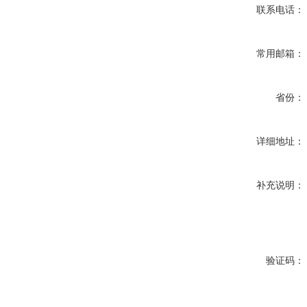
联系电话：
常用邮箱：
省份：
详细地址：
补充说明：
验证码：