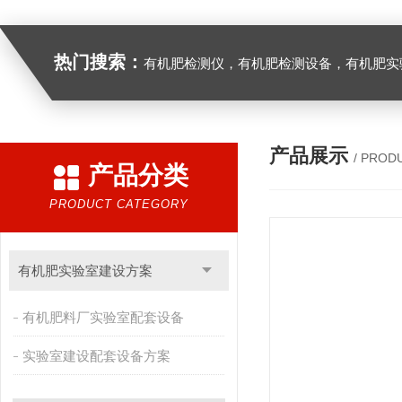
热门搜索：
有机肥检测仪，有机肥检测设备，有机肥实验室设备，生物有机
产品展示
/ PROD
产品分类
PRODUCT CATEGORY
有机肥实验室建设方案
有机肥料厂实验室配套设备
实验室建设配套设备方案