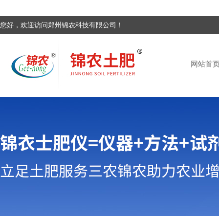
您好，欢迎访问郑州锦农科技有限公司！
网站首