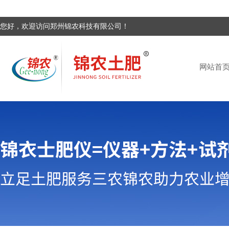
您好，欢迎访问郑州锦农科技有限公司！
网站首