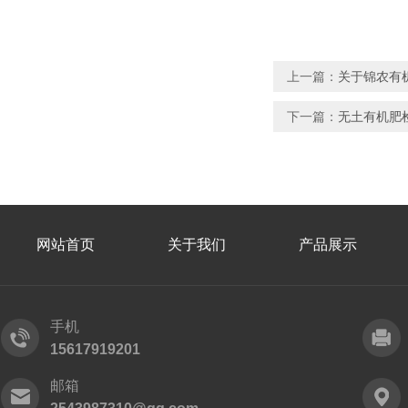
上一篇：
关于锦农有
下一篇：
无土有机肥
网站首页
关于我们
产品展示
手机
15617919201
邮箱