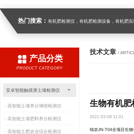
热门搜索：
有机肥检测仪，有机肥检测设备，有机肥实验室设备，生物有机
技术文章
/ ARTIC
产品分类
PRODUCT CATEGORY
安卓智能触摸屏土壤检测仪
生物有机肥
高智能土壤养分墒情检测仪
2021-03-08 11:01
高智能土壤肥料养分检测仪
锦农JN-T04全项目生
高智能土肥农业综合检测仪