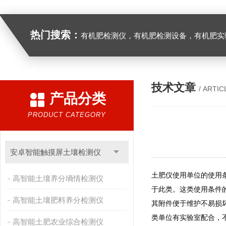
热门搜索：
有机肥检测仪，有机肥检测设备，有机肥实验室设备，生物有机
技术文章
/ ARTIC
产品分类
PRODUCT CATEGORY
安卓智能触摸屏土壤检测仪
土肥仪使用单位的使用
高智能土壤养分墒情检测仪
于此类。这类使用条件
高智能土壤肥料养分检测仪
其附件便于维护不易损
类单位有实验室配合，
高智能土肥农业综合检测仪