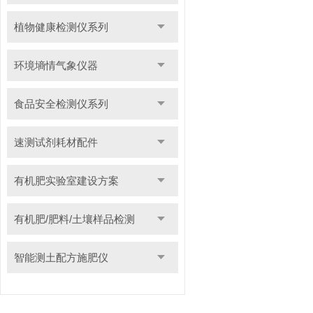
植物健康检测仪系列
环境墒情气象仪器
食品安全检测仪系列
速测试剂耗材配件
有机肥实验室建设方案
有机肥/肥料/土壤样品检测
智能测土配方施肥仪