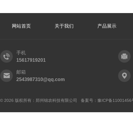
网站首页
关于我们
产品展示
手机
15617919201
邮箱
2543987310@qq.com
© 2026 版权所有：郑州锦农科技有限公司 备案号：
豫ICP备11001456