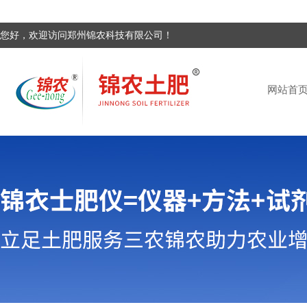
您好，欢迎访问郑州锦农科技有限公司！
网站首