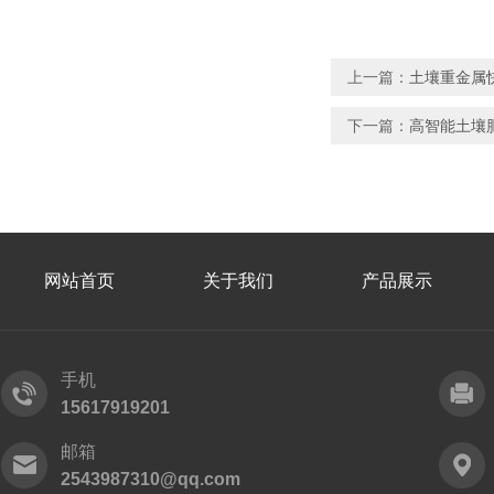
上一篇：
土壤重金属
下一篇：
高智能土壤
网站首页
关于我们
产品展示
手机
15617919201
邮箱
2543987310@qq.com