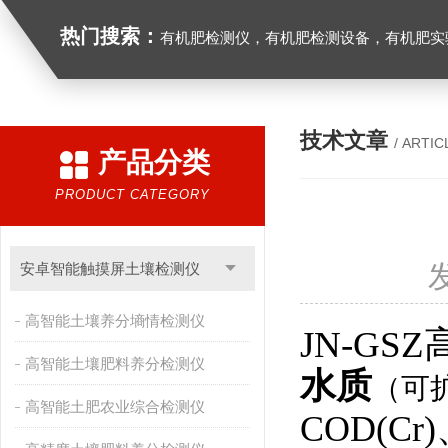
热门搜索：
有机肥检测仪，有机肥检测设备，有机肥实验室设备，生物有机
技术文章
/ ARTIC
产品分类
PRODUCT CATEGORY
安卓智能触摸屏土壤检测仪
高智能土壤养分墒情检测仪
JN-G
高智能土壤肥料养分检测仪
水质
（可
高智能土肥农业综合检测仪
COD(Cr)