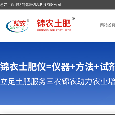
您好，欢迎访问郑州锦农科技有限公司！
网站首