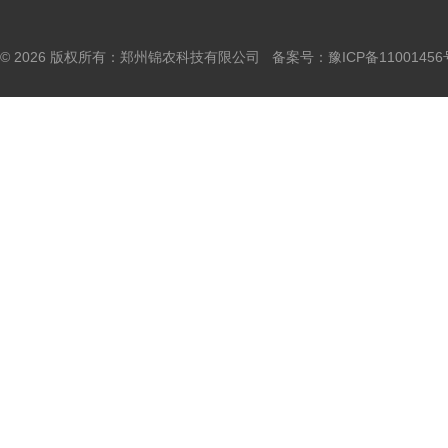
© 2026 版权所有：郑州锦农科技有限公司 备案号：
豫ICP备11001456