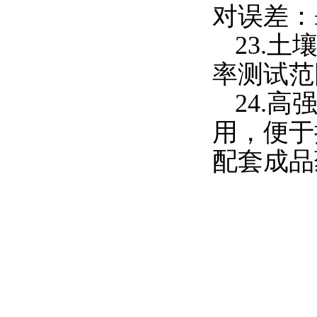
对误差：
23.
土
率测试范
24.
高
用，便于
配套成品