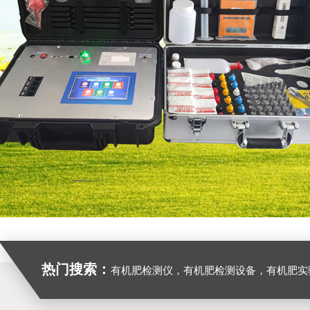
热门搜索：
有机肥检测仪，有机肥检测设备，有机肥实验室设备，生物有机