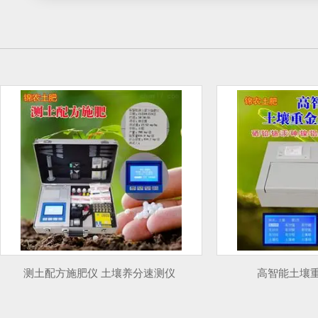
测土配方施肥仪 土壤养分速测仪
高智能土壤