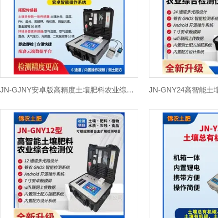
JN-GJNY安卓版高精度土壤肥料农业综合检测仪