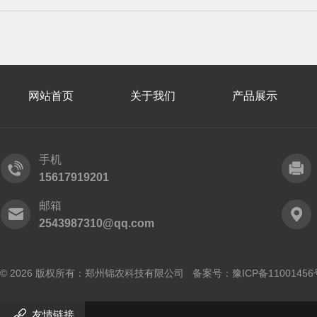
网站首页
关于我们
产品展示
手机
15617919201
邮箱
2543987310@qq.com
© 2026 版权所有：郑州锦农科技有限公司 备案号：
豫ICP备11001456
友情链接