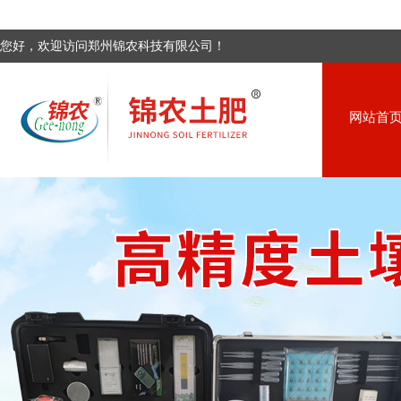
您好，欢迎访问郑州锦农科技有限公司！
网站首