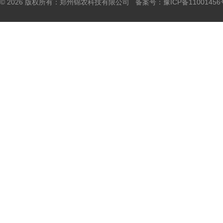
© 2026 版权所有：郑州锦农科技有限公司 备案号：
豫ICP备11001456