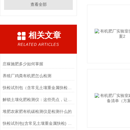
查看全部
相关文章
RELATED ARTICLES
庄稼施肥多少如何掌握
养殖厂鸡粪有机肥怎么检测
快检试剂包（含常见土壤重金属快检）项目定制招投标参数
解锁土壤化肥检测仪：这些亮点，让土壤检测效率直接翻倍！
堆肥农家肥有机碳检测仪是检测什么的
快检试剂包(含常见土壤重金属快检) 项目参数有哪些？