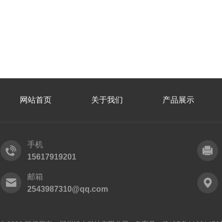
网站首页
关于我们
产品展示
手机
15617919201
邮箱
2543987310@qq.com