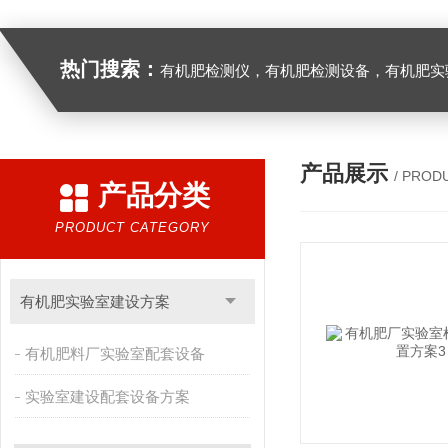
热门搜索：
有机肥检测仪，有机肥检测设备，有机肥实验室设备，生物有机
产品展示
/ PROD
产品分类
PRODUCT CATEGORY
有机肥实验室建设方案
有机肥料厂实验室配套设备
实验室建设配套设备方案