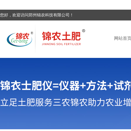
您好，欢迎访问郑州锦农科技有限公司！
网站首