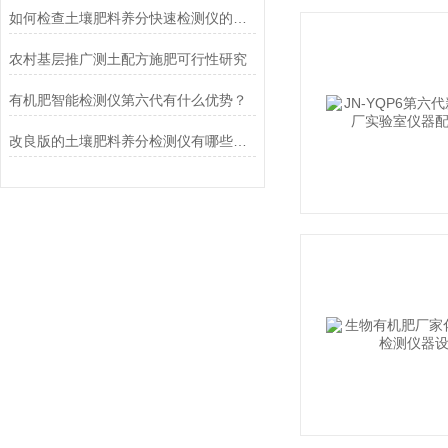
如何检查土壤肥料养分快速检测仪的稳定性？
农村基层推广测土配方施肥可行性研究
有机肥智能检测仪第六代有什么优势？
改良版的土壤肥料养分检测仪有哪些优点