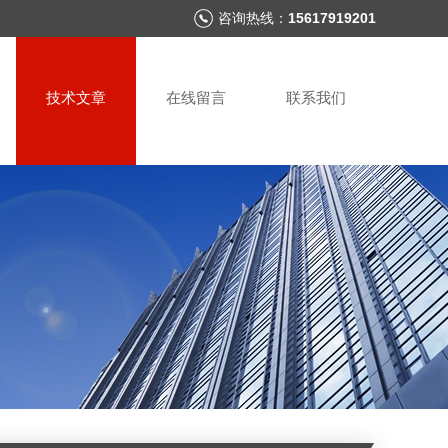
咨询热线：
15617919201
技术文章
在线留言
联系我们