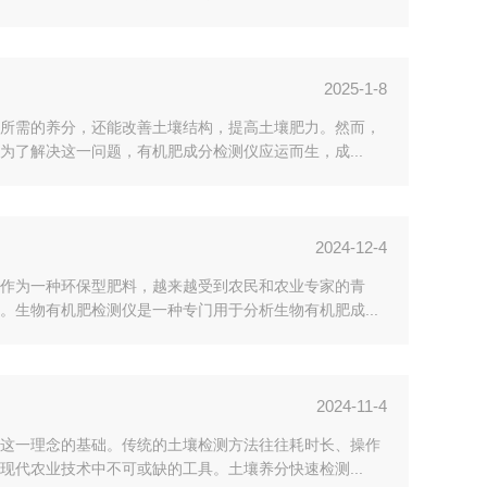
2025-1-8
所需的养分，还能改善土壤结构，提高土壤肥力。然而，
了解决这一问题，有机肥成分检测仪应运而生，成...
2024-12-4
作为一种环保型肥料，越来越受到农民和农业专家的青
生物有机肥检测仪是一种专门用于分析生物有机肥成...
2024-11-4
这一理念的基础。传统的土壤检测方法往往耗时长、操作
代农业技术中不可或缺的工具。土壤养分快速检测...