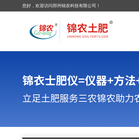
您好，欢迎访问郑州锦农科技有限公司！