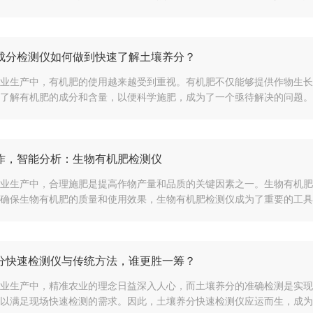
成分检测仪如何做到快速了解土壤养分？
业生产中，有机肥的使用越来越受到重视。有机肥不仅能够提供作物生长
了解有机肥的成分和含量，以便科学施肥，成为了一个亟待解决的问题。为
作，智能分析：生物有机肥检测仪
业生产中，合理施肥是提高作物产量和品质的关键因素之一。生物有机肥
确保生物有机肥的质量和使用效果，生物有机肥检测仪成为了重要的工具。
分快速检测仪与传统方法，谁更胜一筹？
业生产中，精准农业的理念日益深入人心，而土壤养分的准确检测是实现
以满足现场快速检测的需求。因此，土壤养分快速检测仪应运而生，成为现