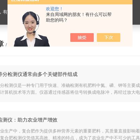
欢迎您！
设备，生物有机肥检测仪器，有机肥化验仪，有机肥实验室建设
来自局域网的朋友！有什么可以帮
助您的吗？
章
/ ARTICLE
养分检测仪通常由多个关键部件组成
分检测仪是一种专门用于快速、准确检测有机肥料中氮、磷、钾等主要成
计算机技术等方面。仪器通过传感器将信号转换成电脉冲，再经过放大电路
检测仪：助力农业增产增效
业生产中，复合肥作为提供多种营养元素的重要肥料，其质量直接影响着
复合肥检测仪凭借其高效、精准的特点，成为了农业生产中不可少的工具。