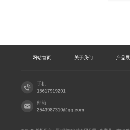
网站首页
关于我们
产品展
手机
15617919201
邮箱
2543987310@qq.com