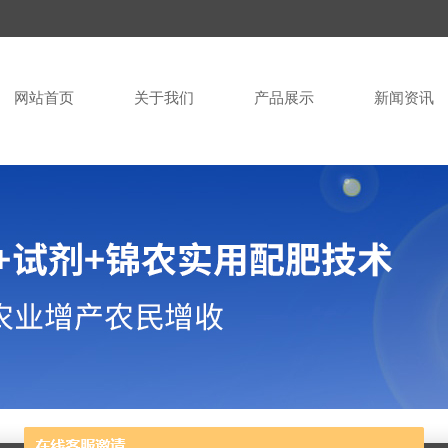
网站首页
关于我们
产品展示
新闻资讯