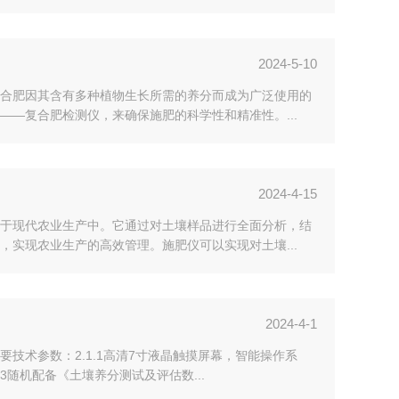
2024-5-10
合肥因其含有多种植物生长所需的养分而成为广泛使用的
—复合肥检测仪，来确保施肥的科学性和精准性。...
2024-4-15
于现代农业生产中。它通过对土壤样品进行全面分析，结
实现农业生产的高效管理。施肥仪可以实现对土壤...
2024-4-1
技术参数：2.1.1高清7寸液晶触摸屏幕，智能操作系
3随机配备《土壤养分测试及评估数...