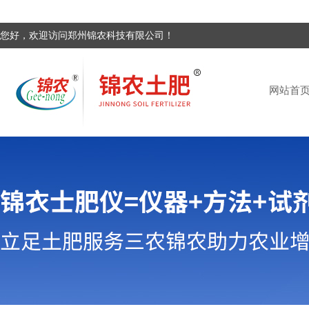
您好，欢迎访问郑州锦农科技有限公司！
网站首