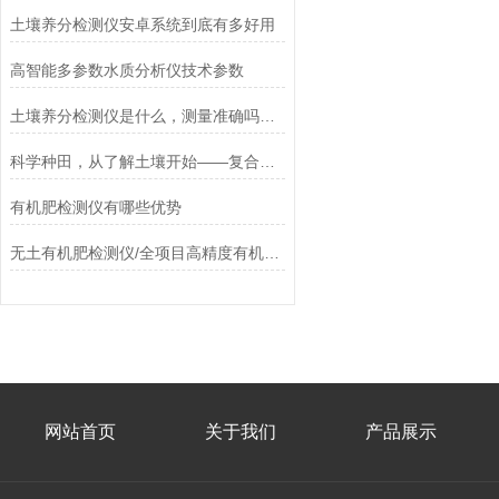
土壤养分检测仪安卓系统到底有多好用
高智能多参数水质分析仪技术参数
土壤养分检测仪是什么，测量准确吗，具体怎么操作
科学种田，从了解土壤开始——复合肥检测仪解析
有机肥检测仪有哪些优势
无土有机肥检测仪/全项目高精度有机肥检测仪特点
网站首页
关于我们
产品展示