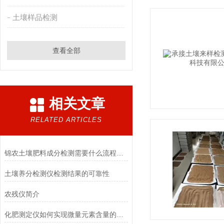
土壤样品检测
查看全部
相关文章
RELATED ARTICLES
锦农土壤肥料成分检测需要什么流程？如何取土，怎么收费？
土壤养分检测仪检测结果的可靠性
农残仪简介
化肥测定仪如何实现微量元素含量的检测