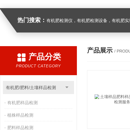
热门搜索：
有机肥检测仪，有机肥检测设备，有机肥实验室设备，生物有机
产品展示
/ PROD
产品分类
PRODUCT CATEGORY
有机肥/肥料/土壤样品检测
有机肥样品检测
植株样品检测
肥料样品检测