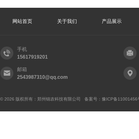
网站首页
关于我们
产品展示
手机
15617919201
邮箱
2543987310@qq.com
© 2026 版权所有：郑州锦农科技有限公司 备案号：
豫ICP备11001456