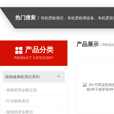
热门搜索：
有机肥检测仪，有机肥检测设备，有机肥实验室设备，生物有机
产品展示
/ PROD
产品分类
PRODUCT CATEGORY
植物健康检测仪系列
植物营养诊断仪器
叶绿素检测仪
植物病害诊断仪