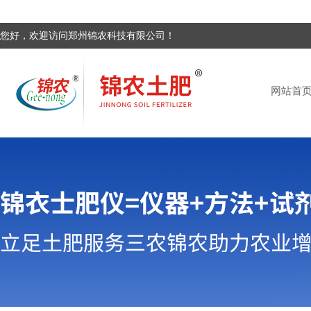
您好，欢迎访问郑州锦农科技有限公司！
网站首