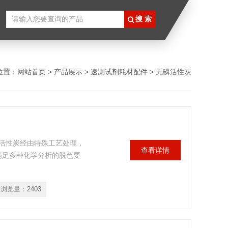
位置：
网站首页
>
产品展示
>
速测试剂耗材配件
> 无磷活性炭
活性炭经由特殊工艺处理，
查看详情
，能满足多种化学分析的脱色要
浏览量：
2403