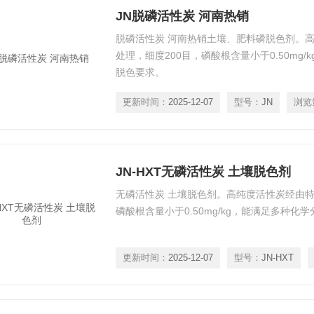
JN脱磷活性炭 河南热销
脱磷活性炭 河南热销土壤、肥料磷脱色剂。
处理，细度200目，磷酸根含量小于0.50mg
脱色要求。
更新时间：
2025-12-07
型号：
JN
浏览
JN-HXT无磷活性炭 土壤脱色剂
无磷活性炭 土壤脱色剂。高纯度活性炭经由特
磷酸根含量小于0.50mg/kg，能满足多种化
更新时间：
2025-12-07
型号：
JN-HXT