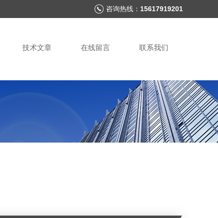
咨询热线：
15617919201
技术文章
在线留言
联系我们