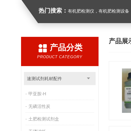
热门搜索：
有机肥检测仪，有机肥检测设备，有机肥实验室
产品展
产品分类
PRODUCT CATEGORY
速测试剂耗材配件
甲亚胺-H
无磷活性炭
土肥检测试剂盒