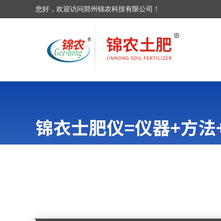
您好，欢迎访问郑州锦农科技有限公司！