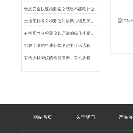
食品安全快速检测箱之感冒不能吃什么
土壤肥料养分检测仪的使用步骤及优缺点讲解
有机肥养分检测仪其详细的操作步骤不容错过！
锦农土壤肥料成分检测需要什么流程？如何取土，怎么收费？
有机肥检测仪的检测依据，有机肥检测仪测试准确吗？
网站首页
关于我们
产品展