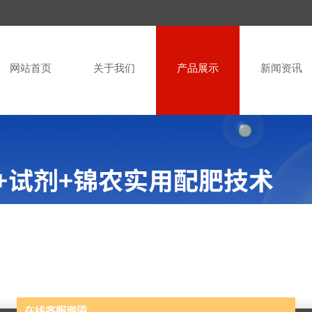
网站首页
关于我们
产品展示
新闻资讯