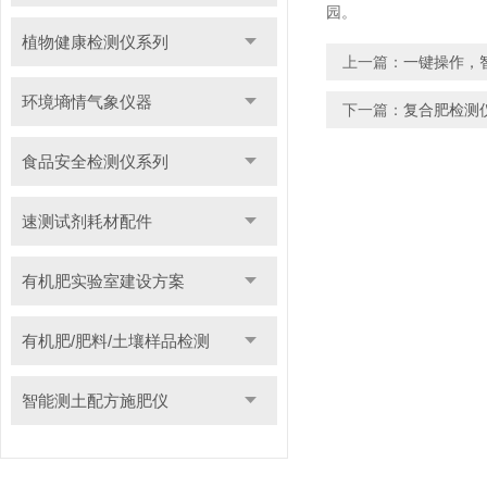
园。
植物健康检测仪系列
上一篇：
一键操作，
环境墒情气象仪器
下一篇：
复合肥检测
食品安全检测仪系列
速测试剂耗材配件
有机肥实验室建设方案
有机肥/肥料/土壤样品检测
智能测土配方施肥仪