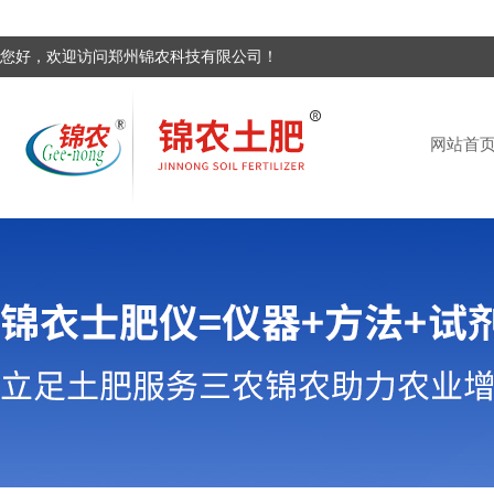
您好，欢迎访问郑州锦农科技有限公司！
网站首