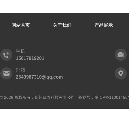
网站首页
关于我们
产品展示
手机
15617919201
邮箱
2543987310@qq.com
© 2026 版权所有：郑州锦农科技有限公司 备案号：
豫ICP备11001456