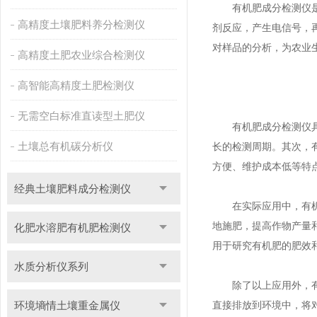
有机肥成分检测仪是一
高精度土壤肥料养分检测仪
剂反应，产生电信号，
对样品的分析，为农业
高精度土肥农业综合检测仪
高智能高精度土肥检测仪
无需空白标准直读型土肥仪
有机肥成分检测仪
土壤总有机碳分析仪
长的检测周期。其次，
方便、维护成本低等特
经典土壤肥料成分检测仪
在实际应用中，有机肥
地施肥，提高作物产量
化肥水溶肥有机肥检测仪
用于研究有机肥的肥效
水质分析仪系列
除了以上应用外，有机
环境墒情土壤重金属仪
直接排放到环境中，将