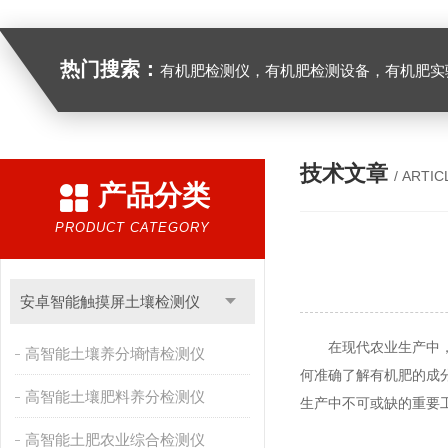
热门搜索：
有机肥检测仪，有机肥检测设备，有机肥实验室设备，生物有机
技术文章
/ ARTIC
产品分类
PRODUCT CATEGORY
安卓智能触摸屏土壤检测仪
在现代农业生产中，有
高智能土壤养分墒情检测仪
何准确了解有机肥的成
高智能土壤肥料养分检测仪
生产中不可或缺的重要
高智能土肥农业综合检测仪