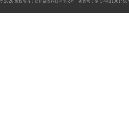
© 2026 版权所有：郑州锦农科技有限公司 备案号：
豫ICP备11001456