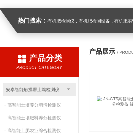
热门搜索：
有机肥检测仪，有机肥检测设备，有机肥实验室设备，生物有机
产品展示
/ PROD
产品分类
PRODUCT CATEGORY
安卓智能触摸屏土壤检测仪
高智能土壤养分墒情检测仪
高智能土壤肥料养分检测仪
高智能土肥农业综合检测仪