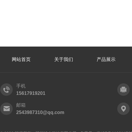
网站首页
关于我们
产品展示
手机
15617919201
邮箱
2543987310@qq.com