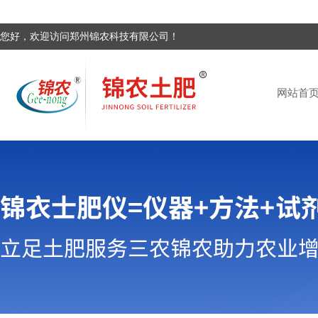
您好，欢迎访问郑州锦农科技有限公司！
网站首