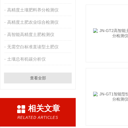
高精度土壤肥料养分检测仪
高精度土肥农业综合检测仪
高智能高精度土肥检测仪
无需空白标准直读型土肥仪
土壤总有机碳分析仪
查看全部
相关文章
RELATED ARTICLES