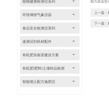
植物健康检测仪系列
助力农业安
上一篇：
环境墒情气象仪器
下一篇：
食品安全检测仪系列
速测试剂耗材配件
有机肥实验室建设方案
有机肥/肥料/土壤样品检测
智能测土配方施肥仪