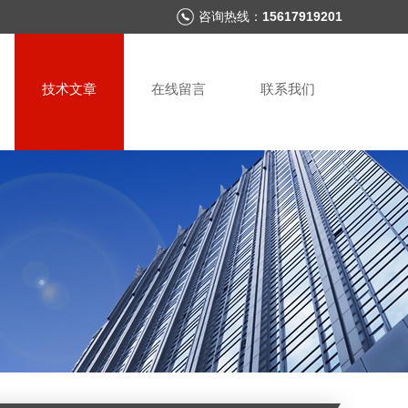
咨询热线：
15617919201
技术文章
在线留言
联系我们