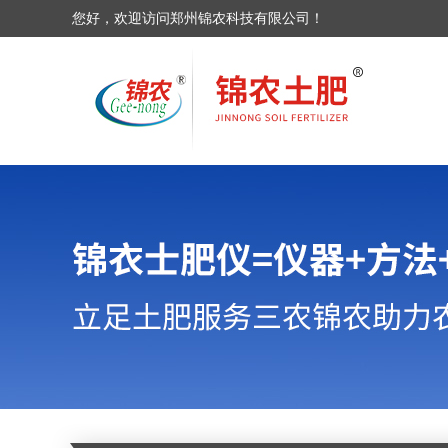
您好，欢迎访问郑州锦农科技有限公司！