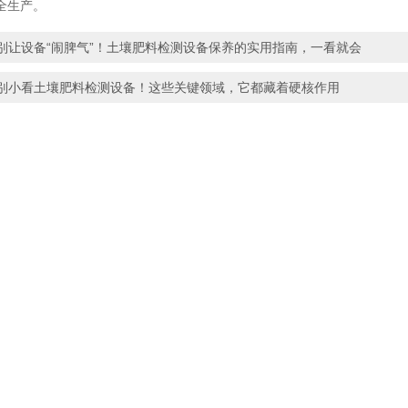
全生产。
别让设备“闹脾气”！土壤肥料检测设备保养的实用指南，一看就会
别小看土壤肥料检测设备！这些关键领域，它都藏着硬核作用