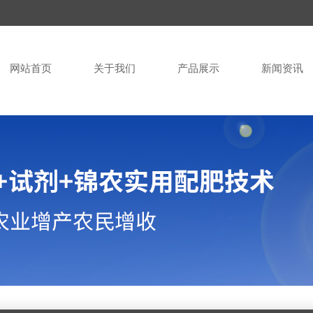
网站首页
关于我们
产品展示
新闻资讯