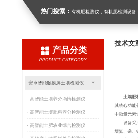
热门搜索：
有机肥检测仪，有机肥检测设备，有机肥实验室
技术文
产品分类
PRODUCT CATEGORY
安卓智能触摸屏土壤检测仪
土壤肥
高智能土壤养分墒情检测仪
其核心功能
高智能土壤肥料养分检测仪
中微量元素
设备采用旋
高智能土肥农业综合检测仪
壤氮、磷、