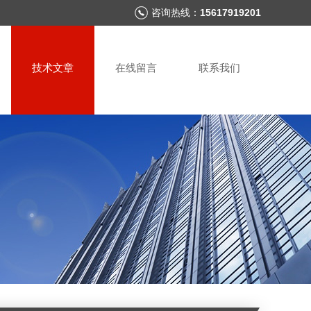
咨询热线：
15617919201
技术文章
在线留言
联系我们