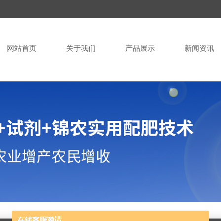
网站首页
关于我们
产品展示
新闻资讯