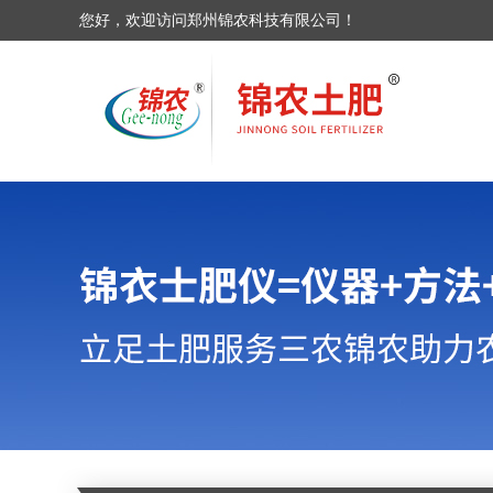
您好，欢迎访问郑州锦农科技有限公司！