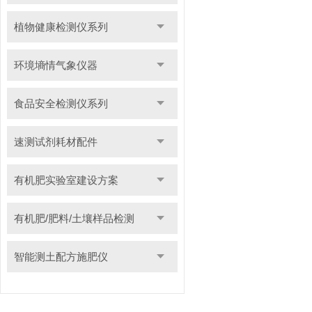
植物健康检测仪系列
环境墒情气象仪器
食品安全检测仪系列
速测试剂耗材配件
有机肥实验室建设方案
有机肥/肥料/土壤样品检测
智能测土配方施肥仪