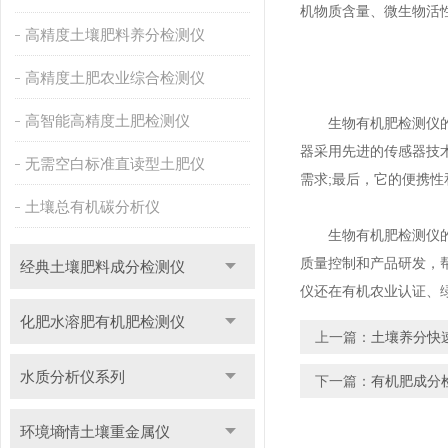
机物质含量、微生物活
高精度土壤肥料养分检测仪
高精度土肥农业综合检测仪
高智能高精度土肥检测仪
生物有机肥检测仪
器采用先进的传感器技
无需空白标准直读型土肥仪
需求;最后，它的便携
土壤总有机碳分析仪
生物有机肥检测仪的应
质量控制和产品研发，
经典土壤肥料成分检测仪
仪还在有机农业认证、
化肥水溶肥有机肥检测仪
上一篇：
土壤养分快
水质分析仪系列
下一篇：
有机肥成分
环境墒情土壤重金属仪