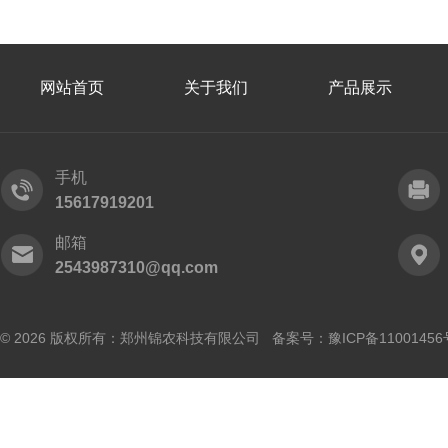
网站首页
关于我们
产品展示
手机
15617919201
邮箱
2543987310@qq.com
© 2026 版权所有：郑州锦农科技有限公司 备案号：
豫ICP备11001456