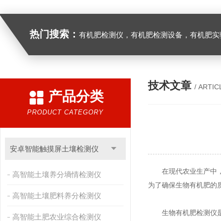
热门搜索：
有机肥检测仪，有机肥检测设备，有机肥实验室设备，生物有机
技术文章
/ ARTIC
产品分类
PRODUCT CATEGORY
安卓智能触摸屏土壤检测仪
在现代农业生产中，合
高智能土壤养分墒情检测仪
为了确保生物有机肥的
高智能土壤肥料养分检测仪
生物有机肥检测仪是一
高智能土肥农业综合检测仪