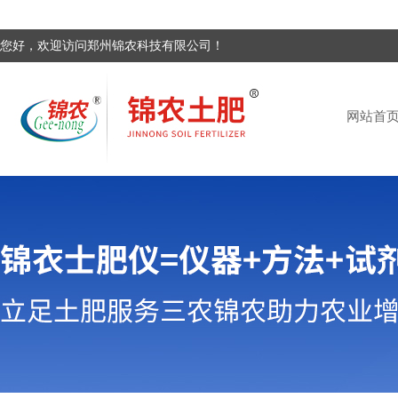
您好，欢迎访问郑州锦农科技有限公司！
网站首