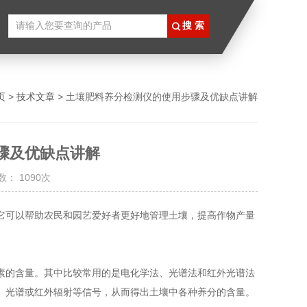
页
>
技术文章
> 土壤肥料养分检测仪的使用步骤及优缺点讲解
骤及优缺点讲解
： 1090次
可以帮助农民和园艺爱好者更好地管理土壤，提高作物产量
的含量。其中比较常用的是电化学法、光谱法和红外光谱法
、光谱或红外辐射等信号，从而得出土壤中各种养分的含量。