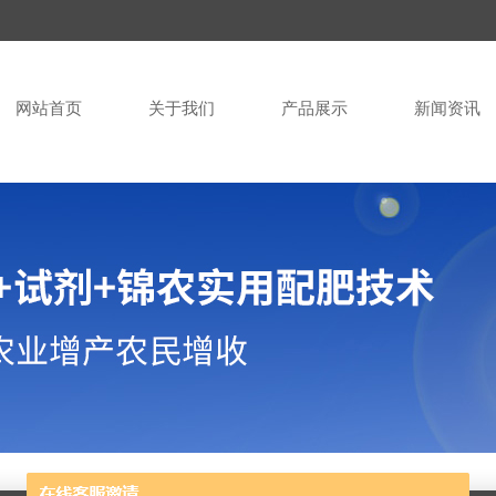
网站首页
关于我们
产品展示
新闻资讯