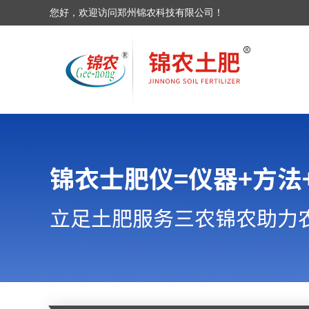
您好，欢迎访问郑州锦农科技有限公司！