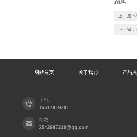
的影响。
上一篇：
下一篇：
网站首页
关于我们
产品展
手机
15617919201
邮箱
2543987310@qq.com