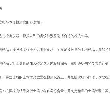
法
肥料养分检测仪的步骤如下：
检测仪器：根据自己的需求和预算选择合适的检测仪器。
品：按照检测仪器的说明书要求，采集足够数量的土壤样品，并保持
品：将土壤样品加入特定试剂或接触探头，按照说明书的要求进行处
将处理后的土壤样品放置在检测仪器上，并按照说明书操作，读取检
根据检测结果分析土壤中各种养分含量，并制定相应的土壤管理方案