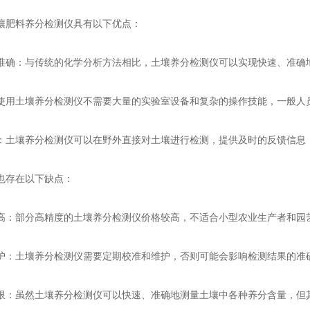
肥料养分检测仪具有以下优点：
：与传统的化学分析方法相比，土壤养分检测仪可以实现快速、准确
土壤养分检测仪不需要大量的实验室设备和复杂的操作技能，一般人
壤养分检测仪可以在野外直接对土壤进行检测，提供及时的反馈信息，
存在以下缺点：
部分高精度的土壤养分检测仪价格较高，不适合小型农业生产者和园
土壤养分检测仪需要定期校准和维护，否则可能会影响检测结果的准
虽然土壤养分检测仪可以快速、准确地测量土壤中各种养分含量，但其精