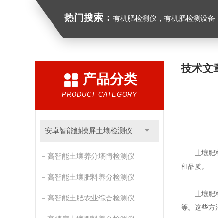
热门搜索：
有机肥检测仪，有机肥检测设备，有机肥实验室
技术文
产品分类
PRODUCT CATEGORY
安卓智能触摸屏土壤检测仪
土壤肥料养
高智能土壤养分墒情检测仪
和品质。
高智能土壤肥料养分检测仪
土壤肥料养
高智能土肥农业综合检测仪
等。这些方