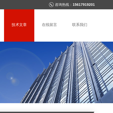
咨询热线：
15617919201
技术文章
在线留言
联系我们