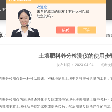
欢迎您！
设备，生物有机肥检测仪器，有机肥化验仪，有机肥实验室建设
来自局域网的朋友！有什么可以帮
助您的吗？
章
您的位置：
网站首
/ ARTICLE
土壤肥料养分检测仪的使用步
发布时间： 2023-04-04 点击次数
分检测仪是一种可以快速、准确地测量土壤中各种养分含量的工具，它
分检测仪的原理是通过化学反应或其他物理手段来测量土壤中各种元素
法都需要将土壤样品与特定试剂或探头接触，然后测量反应所产生的电流