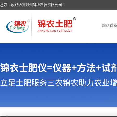
您好，欢迎访问郑州锦农科技有限公司！
网站首