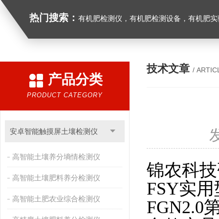
热门搜索：
有机肥检测仪，有机肥检测设备，有机肥实验室设备，生物有机
技术文章
/ ARTIC
产品分类
PRODUCT CATEGORY
安卓智能触摸屏土壤检测仪
高智能土壤养分墒情检测仪
锦农科技
高智能土壤肥料养分检测仪
FSY实用
高智能土肥农业综合检测仪
FGN2.