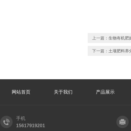
上一篇：
生物有机肥
下一篇：
土壤肥料养
网站首页
关于我们
产品展示
手机
15617919201