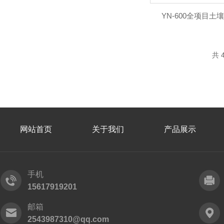
YN-600全项目
共 
网站首页
关于我们
产品展示
手机
15617919201
邮箱
2543987310@qq.com