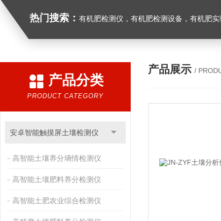
热门搜索：
有机肥检测仪，有机肥检测设备，有机肥实验室设备，生物有机
产品展示
/ PROD
产品分类
PRODUCT CATEGORY
安卓智能触摸屏土壤检测仪
高智能土壤养分墒情检测仪
高智能土壤肥料养分检测仪
高智能土肥农业综合检测仪