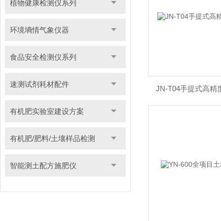
植物健康检测仪系列
环境墒情气象仪器
食品安全检测仪系列
速测试剂耗材配件
JN-T04手提式高
有机肥实验室建设方案
有机肥/肥料/土壤样品检测
智能测土配方施肥仪