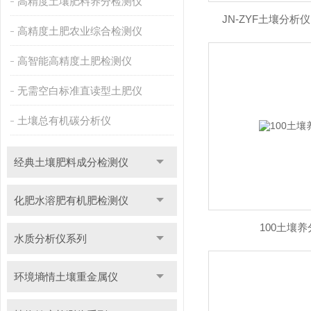
高精度土壤肥料养分检测仪
JN-ZYF土壤分析
高精度土肥农业综合检测仪
高智能高精度土肥检测仪
无需空白标准直读型土肥仪
土壤总有机碳分析仪
经典土壤肥料成分检测仪
化肥水溶肥有机肥检测仪
100土壤
水质分析仪系列
环境墒情土壤重金属仪