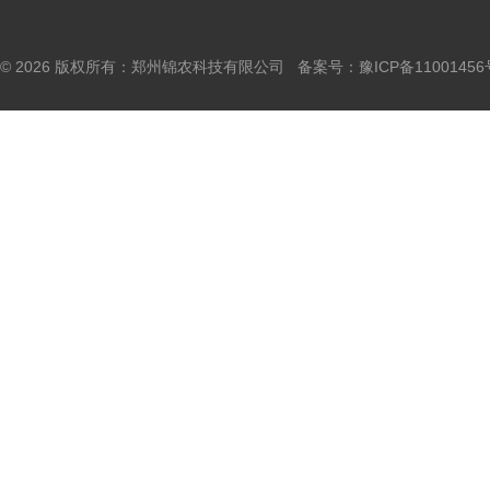
© 2026 版权所有：郑州锦农科技有限公司 备案号：
豫ICP备11001456