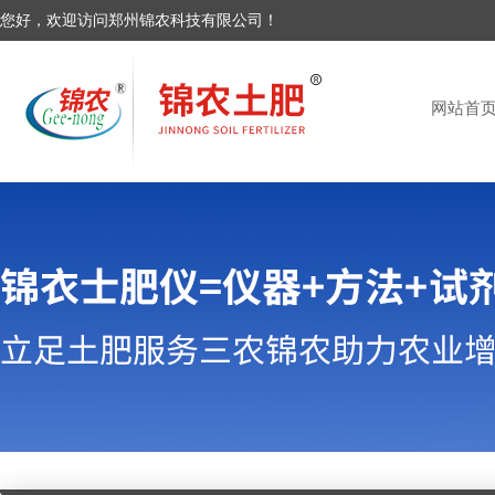
您好，欢迎访问郑州锦农科技有限公司！
网站首