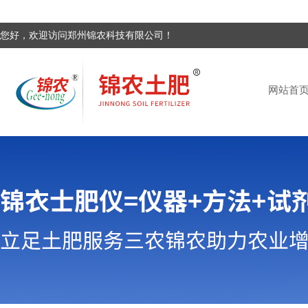
您好，欢迎访问郑州锦农科技有限公司！
网站首