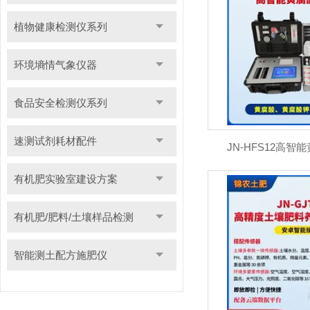
植物健康检测仪系列
环境墒情气象仪器
食品安全检测仪系列
速测试剂耗材配件
JN-HFS12高
有机肥实验室建设方案
有机肥/肥料/土壤样品检测
智能测土配方施肥仪