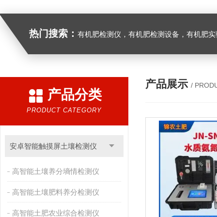
热门搜索：
有机肥检测仪，有机肥检测设备，有机肥实验室设备，生物有机
产品展示
/ PROD
产品分类
PRODUCT CATEGORY
安卓智能触摸屏土壤检测仪
高智能土壤养分墒情检测仪
高智能土壤肥料养分检测仪
高智能土肥农业综合检测仪