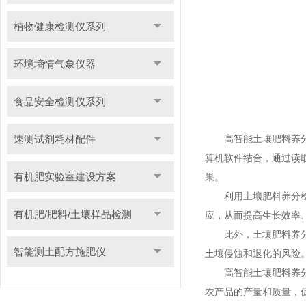
植物健康检测仪系列
环境墒情气象仪器
食品安全检测仪系列
速测试剂耗材配件
高智能土壤肥料养分检
算机软件结合，通过读
有机肥实验室建设方案
果。
利用土壤肥料养分检测
有机肥/肥料/土壤样品检测
应，从而提高生长效率
此外，土壤肥料养分检
智能测土配方施肥仪
土壤侵蚀和退化的风险
高智能土壤肥料养分检
农产品的产量和质量，