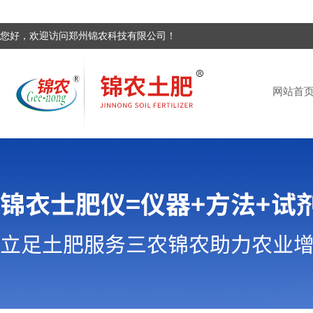
您好，欢迎访问郑州锦农科技有限公司！
网站首