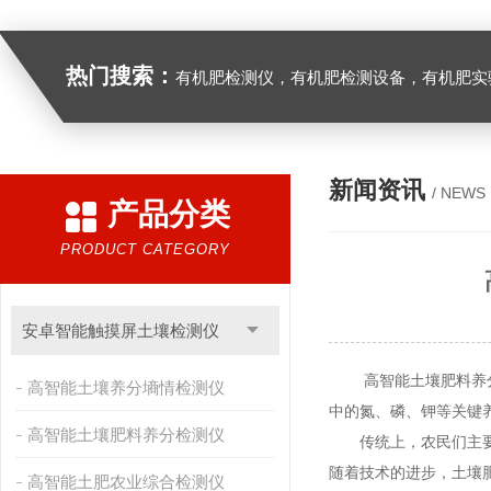
热门搜索：
有机肥检测仪，有机肥检测设备，有机肥实验室设备，生物有机
新闻资讯
/ NEWS
产品分类
PRODUCT CATEGORY
安卓智能触摸屏土壤检测仪
高智能土壤肥料养分检
高智能土壤养分墒情检测仪
中的氮、磷、钾等关键
高智能土壤肥料养分检测仪
传统上，农民们主要依
随着技术的进步，土壤
高智能土肥农业综合检测仪