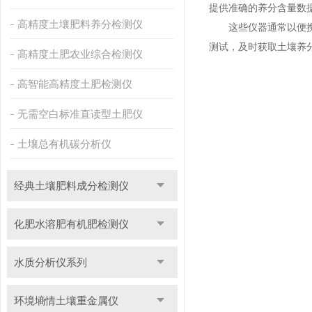
提供准确的养分含量数
高精度土壤肥料养分检测仪
这些仪器通常以便携式
测试，及时获取土壤养
高精度土肥农业综合检测仪
高智能高精度土肥检测仪
无需空白标准直读型土肥仪
土壤总有机碳分析仪
经典土壤肥料成分检测仪
化肥水溶肥有机肥检测仪
水质分析仪系列
环境墒情土壤重金属仪