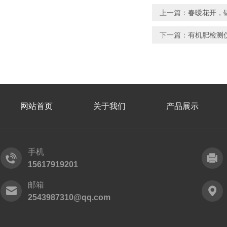
上一篇：
春暧花开，
下一篇：
有机肥检测
网站首页
关于我们
产品展示
手机
15617919201
邮箱
2543987310@qq.com