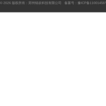
© 2026 版权所有：郑州锦农科技有限公司 备案号：
豫ICP备11001456