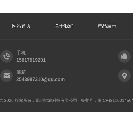
网站首页
关于我们
产品展示
手机
15617919201
邮箱
2543987310@qq.com
© 2026 版权所有：郑州锦农科技有限公司 备案号：
豫ICP备11001456