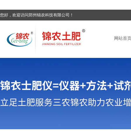
您好，欢迎访问郑州锦农科技有限公司！
网站首