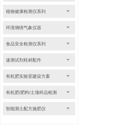
植物健康检测仪系列
环境墒情气象仪器
食品安全检测仪系列
速测试剂耗材配件
有机肥实验室建设方案
有机肥/肥料/土壤样品检测
智能测土配方施肥仪