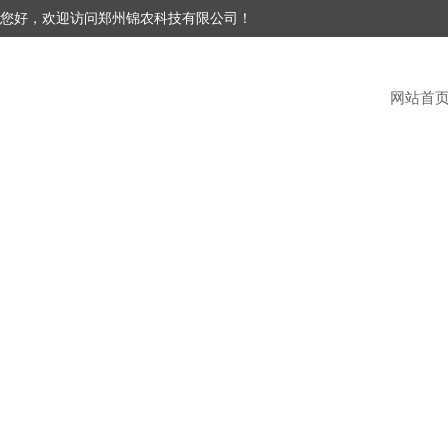
您好，欢迎访问郑州锦农科技有限公司！
网站首