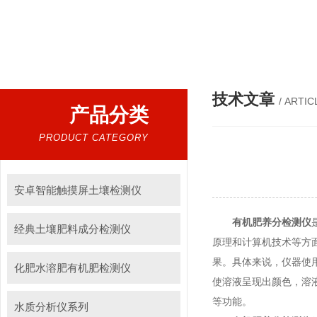
热门搜索：
有机肥检测仪，有机肥检测设备，有机肥实验室设备，生物有机
技术文章
/ ARTIC
产品分类
PRODUCT CATEGORY
安卓智能触摸屏土壤检测仪
有机肥养分检测仪
经典土壤肥料成分检测仪
原理和计算机技术等方
果。具体来说，仪器使
化肥水溶肥有机肥检测仪
使溶液呈现出颜色，溶
等功能。
水质分析仪系列