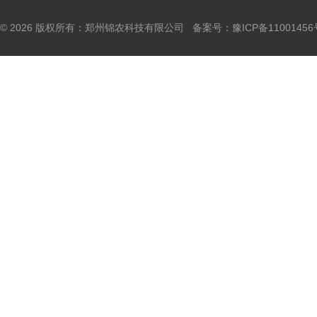
© 2026 版权所有：郑州锦农科技有限公司 备案号：
豫ICP备11001456