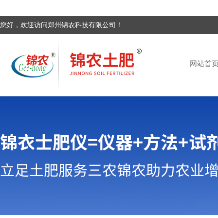
您好，欢迎访问郑州锦农科技有限公司！
网站首