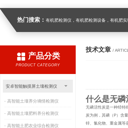
热门搜索：
有机肥检测仪，有机肥检测设备，有机肥实验室设备，生物有机
技术文章
/ ARTIC
产品分类
PRODUCT CATEGORY
安卓智能触摸屏土壤检测仪
什么是无磷
高智能土壤养分墒情检测仪
无磷活性炭是一种经特
高智能土壤肥料养分检测仪
炭为例，其磷（P）含量达
锌、氯化物、重金属等杂质
高智能土肥农业综合检测仪