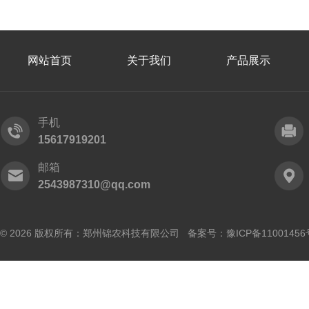
网站首页
关于我们
产品展示
手机
15617919201
邮箱
2543987310@qq.com
© 2026 版权所有：郑州锦农科技有限公司 备案号：
豫ICP备11001456