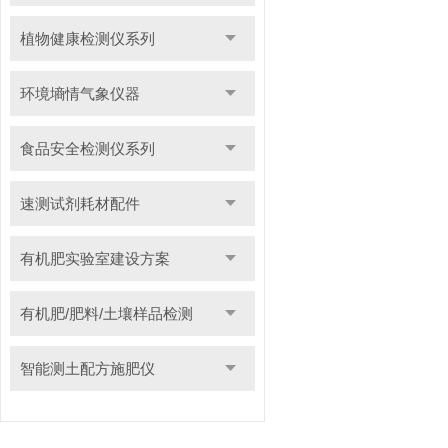
植物健康检测仪系列
环境墒情气象仪器
食品安全检测仪系列
速测试剂耗材配件
有机肥实验室建设方案
有机肥/肥料/土壤样品检测
智能测土配方施肥仪