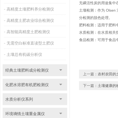
无磷活性炭的用途集中
高精度土壤肥料养分检测仪
土壤检测：作为 Ols
分检测的脱色处理。
高精度土肥农业综合检测仪
肥料检测：适用于肥料
高智能高精度土肥检测仪
水质检测：在水质相关
食品检测：可用于食品
无需空白标准直读型土肥仪
土壤总有机碳分析仪
经典土壤肥料成分检测仪
上一篇：
农村农田的
化肥水溶肥有机肥检测仪
下一篇：
土壤健康的
水质分析仪系列
环境墒情土壤重金属仪