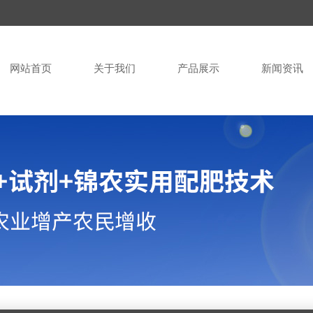
网站首页
关于我们
产品展示
新闻资讯