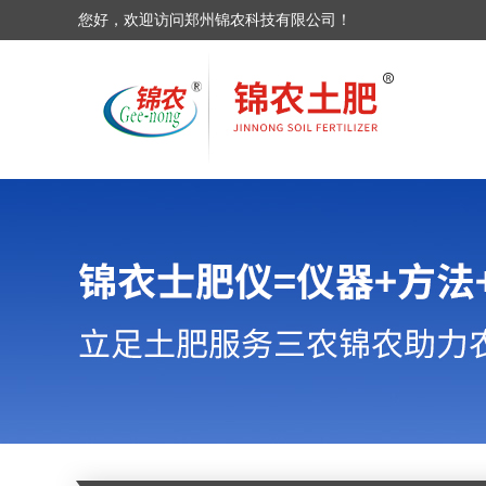
您好，欢迎访问郑州锦农科技有限公司！