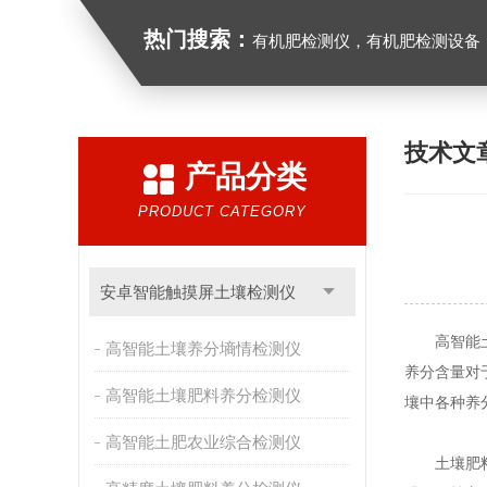
热门搜索：
有机肥检测仪，有机肥检测设备，有机肥实验室
技术文
产品分类
PRODUCT CATEGORY
安卓智能触摸屏土壤检测仪
高智能土壤
高智能土壤养分墒情检测仪
养分含量对
高智能土壤肥料养分检测仪
壤中各种养
高智能土肥农业综合检测仪
土壤肥料养