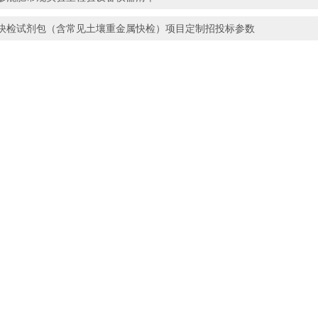
快检试剂包（含常见土壤重金属快检）项目定制招投标参数