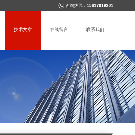
咨询热线：
15617919201
技术文章
在线留言
联系我们