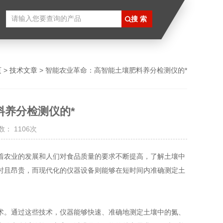
页
>
技术文章
> 智能农业革命：高智能土壤肥料养分检测仪的*
料养分检测仪的*
： 1106次
农业的发展和人们对食品质量的要求不断提高，了解土壤中
时且昂贵，而现代化的仪器设备则能够在短时间内准确测定土
。通过这些技术，仪器能够快速、准确地测定土壤中的氮、