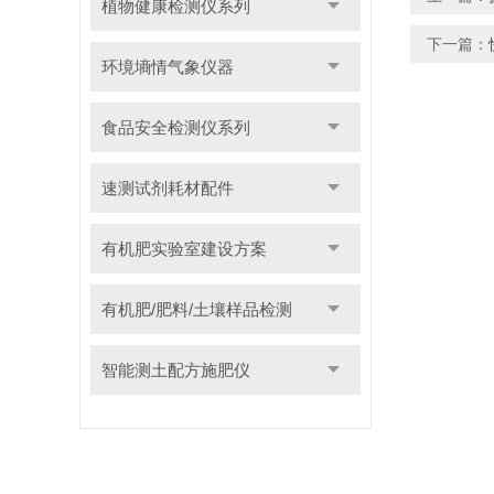
植物健康检测仪系列
下一篇：
环境墒情气象仪器
食品安全检测仪系列
速测试剂耗材配件
有机肥实验室建设方案
有机肥/肥料/土壤样品检测
智能测土配方施肥仪