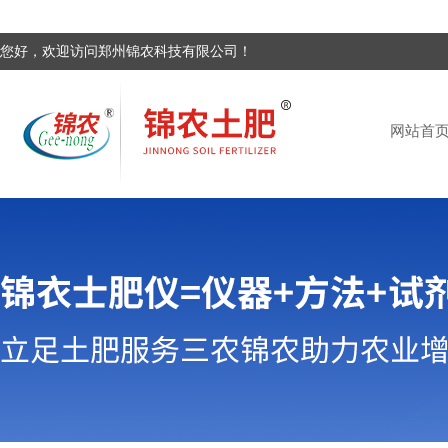
您好，欢迎访问郑州锦农科技有限公司！
网站首