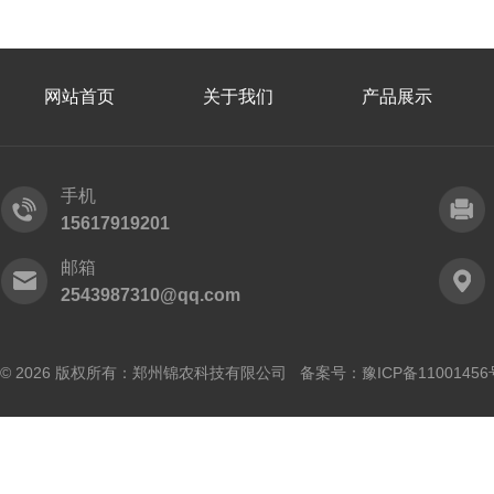
网站首页
关于我们
产品展示
手机
15617919201
邮箱
2543987310@qq.com
© 2026 版权所有：郑州锦农科技有限公司 备案号：
豫ICP备11001456