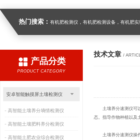
热门搜索：
有机肥检测仪，有机肥检测设备，有机肥实验室设备，生物有机
技术文章
/ ARTIC
产品分类
PRODUCT CATEGORY
安卓智能触摸屏土壤检测仪
土壤养分速测仪可以快
高智能土壤养分墒情检测仪
态。指导作物种植以及
高智能土壤肥料养分检测仪
土壤养分速测仪操作
高智能土肥农业综合检测仪