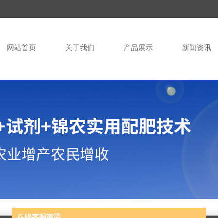
网站首页
关于我们
产品展示
新闻资讯