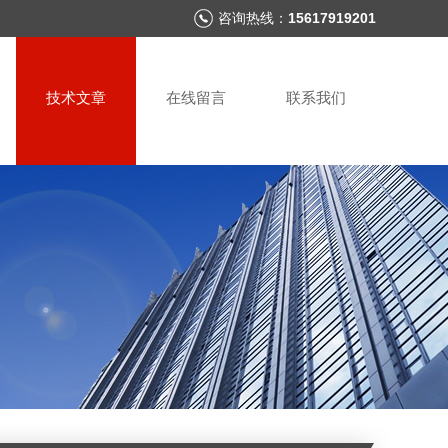
咨询热线：
15617919201
技术文章
在线留言
联系我们