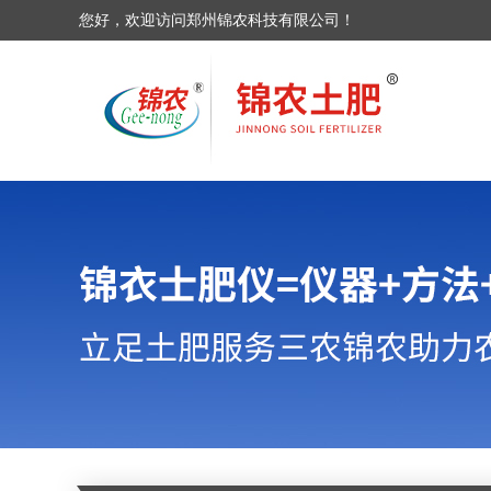
您好，欢迎访问郑州锦农科技有限公司！