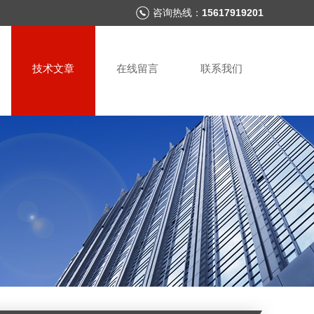
咨询热线：
15617919201
技术文章
在线留言
联系我们