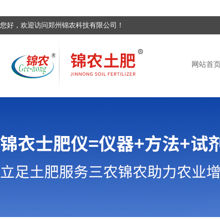
您好，欢迎访问郑州锦农科技有限公司！
网站首