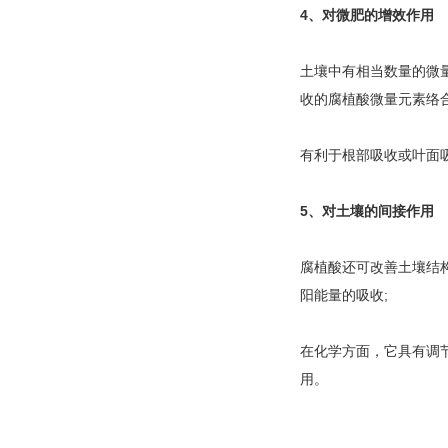
4、对微肥的增效作用
土壤中有相当数量的微
收的腐植酸微量元素络合
有利于根部吸收或叶面
5、对土壤的间接作用
腐植酸还可改善土壤结
阳能量的吸收;
在化学方面，它具有调
用。