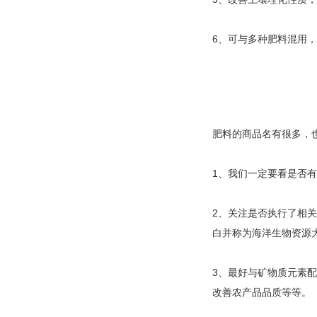
6、可与多种肥料混用
肥料的商品名有很多，
1、我们一定要看是否
2、关注是否执行了相关的
白并称为海洋生物资源
3、最好与矿物质元素
改善农产品品质等等。