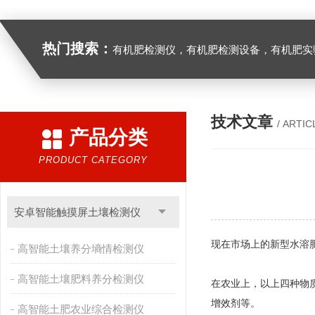
热门搜索：
有机肥检测仪，有机肥检测设备，有机肥实验室设备，生物有机
技术文章
/ ARTIC
产品分类
PRODUCT CATEGORY
安卓智能触摸屏土壤检测仪
现在市场上的新型水溶
高智能土壤养分墒情检测仪
高智能土壤肥料养分检测仪
在农业上，以上四种物
增效剂等。
高智能土肥农业综合检测仪