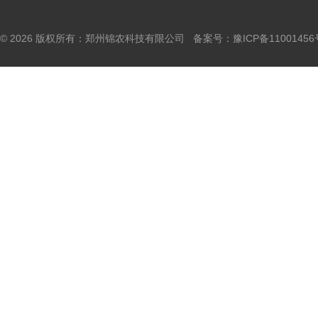
© 2026 版权所有：郑州锦农科技有限公司 备案号：
豫ICP备11001456