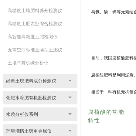
高精度土壤肥料养分检测仪
与氮、磷、钾等元素结
高精度土肥农业综合检测仪
高智能高精度土肥检测仪
无需空白标准直读型土肥仪
目前，我国腐植酸肥料生
土壤总有机碳分析仪
腐植酸肥料是利用泥炭
经典土壤肥料成分检测仪
相当于一种有机无机复
化肥水溶肥有机肥检测仪
腐植酸的功能
水质分析仪系列
特性
环境墒情土壤重金属仪