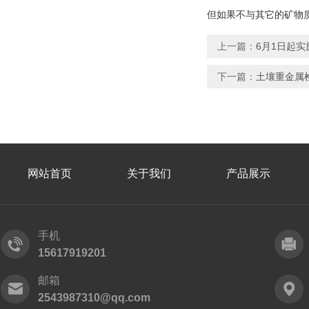
但如果不与其它的矿物
上一篇：
6月1日起
下一篇：
土壤重金属检测
网站首页
关于我们
产品展示
手机
15617919201
邮箱
2543987310@qq.com