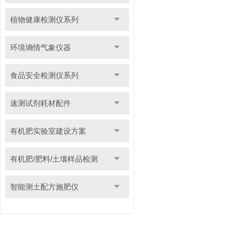
植物健康检测仪系列
环境墒情气象仪器
食品安全检测仪系列
速测试剂耗材配件
有机肥实验室建设方案
有机肥/肥料/土壤样品检测
智能测土配方施肥仪