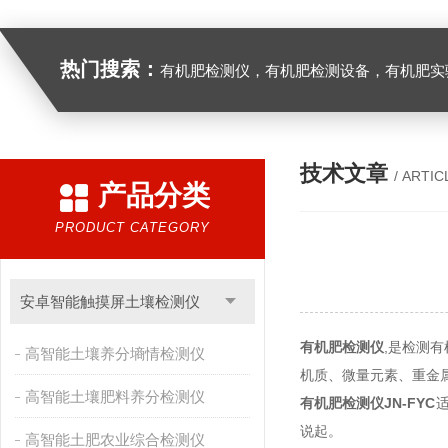
热门搜索：
有机肥检测仪，有机肥检测设备，有机肥实验室设备，生物有机
技术文章
/ ARTIC
产品分类
PRODUCT CATEGORY
安卓智能触摸屏土壤检测仪
有机肥检测仪
,是检测
高智能土壤养分墒情检测仪
机质、微量元素、重金
高智能土壤肥料养分检测仪
有机肥检测仪JN-FYC
说起。
高智能土肥农业综合检测仪