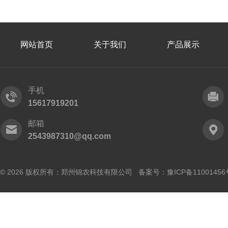
网站首页
关于我们
产品展示
手机
15617919201
邮箱
2543987310@qq.com
© 2026 版权所有：郑州锦农科技有限公司 备案号：
豫ICP备11001456