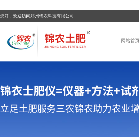
您好，欢迎访问郑州锦农科技有限公司！
网站首