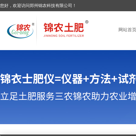
您好，欢迎访问郑州锦农科技有限公司！
网站首