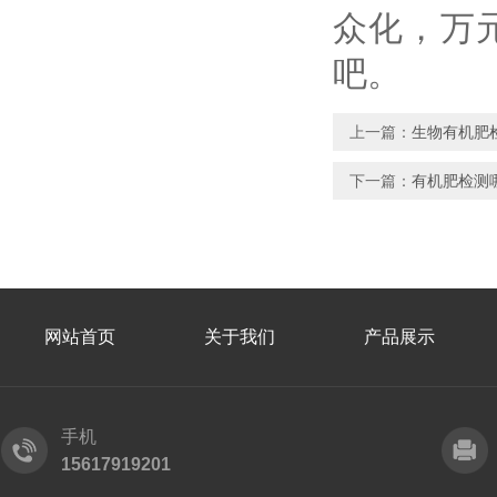
众化，万
吧。
上一篇：
生物有机肥
下一篇：
有机肥检测
网站首页
关于我们
产品展示
手机
15617919201