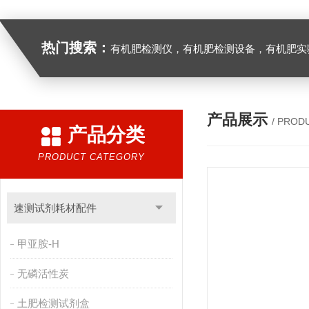
热门搜索：
有机肥检测仪，有机肥检测设备，有机肥实验室设备，生物有机
产品展示
/ PROD
产品分类
PRODUCT CATEGORY
速测试剂耗材配件
甲亚胺-H
无磷活性炭
土肥检测试剂盒