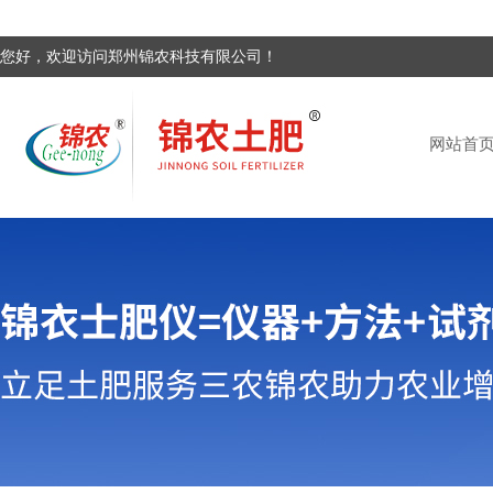
您好，欢迎访问郑州锦农科技有限公司！
网站首