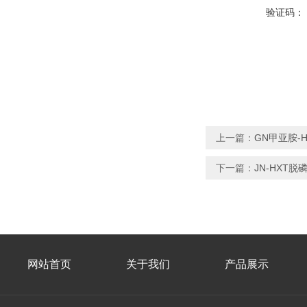
验证码：
上一篇：
GN甲亚胺-
下一篇：
JN-HXT脱
网站首页
关于我们
产品展示