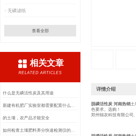
无磷滤纸
查看全部
相关文章
RELATED ARTICLES
详情介绍
什么是无磷活性炭及其用途
土
脱磷活性炭 河南热销
新建有机肥厂实验室都需要配置什么设备
色要求。选购！
郑州锦农科技有限公司,
的土壤，农产品才能安全
如何检查土壤肥料养分快速检测仪的稳定性？