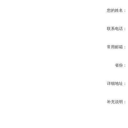
您的姓名：
联系电话：
常用邮箱：
省份：
详细地址：
补充说明：