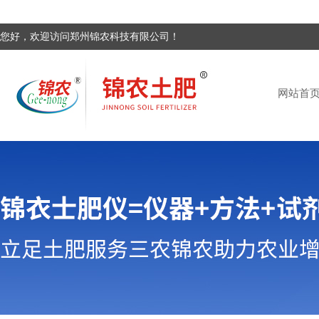
您好，欢迎访问郑州锦农科技有限公司！
网站首