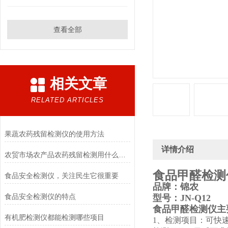
查看全部
相关文章
RELATED ARTICLES
果蔬农药残留检测仪的使用方法
详情介绍
农贸市场农产品农药残留检测用什么仪器好
食品甲醛检测
食品安全检测仪，关注民生它很重要
品牌：锦农
食品安全检测仪的特点
型号：JN-Q12
食品甲醛检测仪
主
有机肥检测仪都能检测哪些项目
1、检测项目：可快