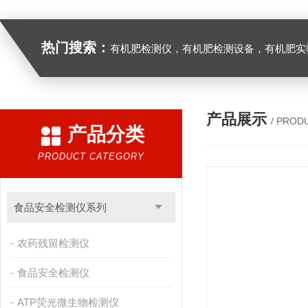
热门搜索：
有机肥检测仪，有机肥检测设备，有机肥实验室设备，生物有机
产品展示
/ PROD
产品分类
PRODUCT CATEGORY
食品安全检测仪系列
农药残留检测仪
食品安全检测仪
ATP荧光微生物检测仪