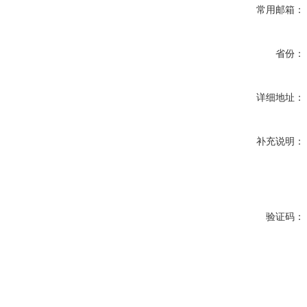
常用邮箱：
省份：
详细地址：
补充说明：
验证码：