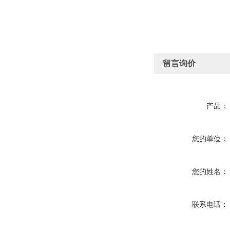
留言询价
产品：
您的单位：
您的姓名：
联系电话：