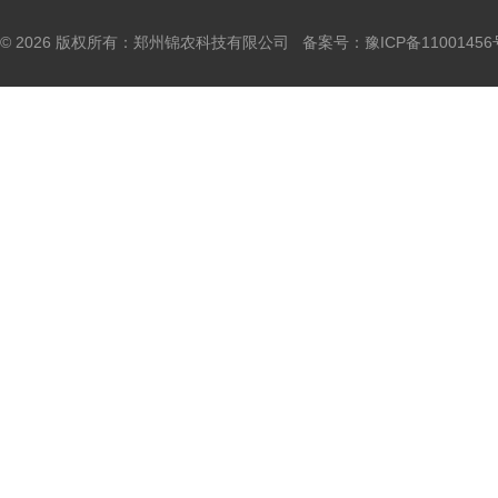
© 2026 版权所有：郑州锦农科技有限公司 备案号：
豫ICP备11001456