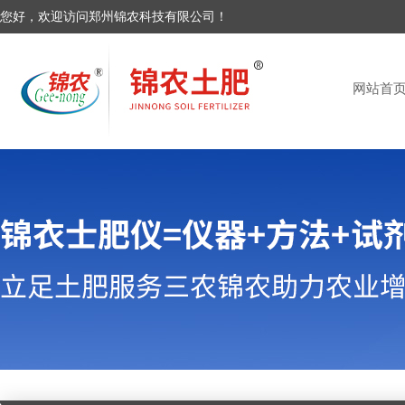
您好，欢迎访问郑州锦农科技有限公司！
网站首