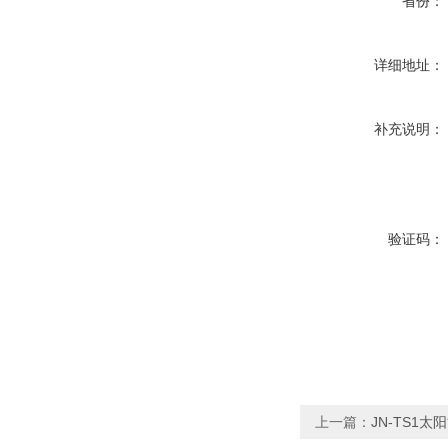
省份：
详细地址：
补充说明：
验证码：
上一篇：
JN-TS1太