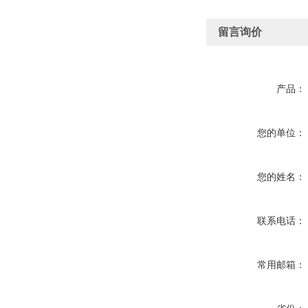
留言询价
产品：
您的单位：
您的姓名：
联系电话：
常用邮箱：