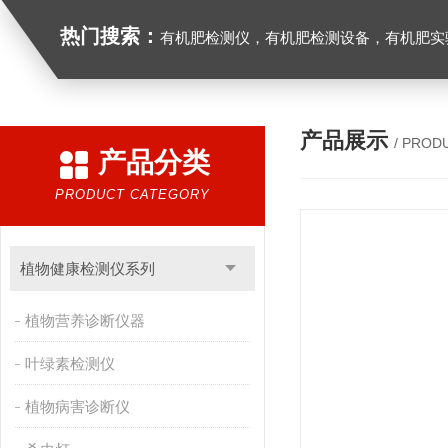
热门搜索：
有机肥检测仪，有机肥检测设备，有机肥实验室设备，生物有机
产品展示
/ PROD
产品分类
PRODUCT CATEGORY
植物健康检测仪系列
植物营养诊断仪器
叶绿素检测仪
植物病害诊断仪