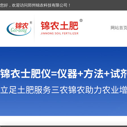
您好，欢迎访问郑州锦农科技有限公司！
网站首