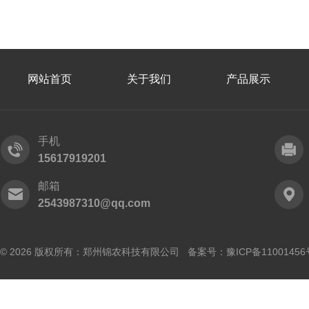
网站首页
关于我们
产品展示
手机
15617919201
邮箱
2543987310@qq.com
© 2026 版权所有：郑州锦农科技有限公司 备案号：
豫ICP备11001456