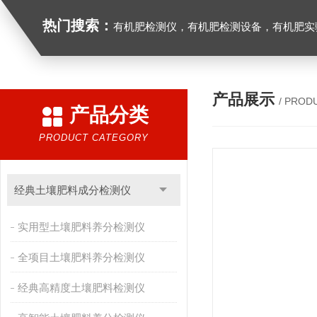
热门搜索：
有机肥检测仪，有机肥检测设备，有机肥实验室设备，生物有机
产品展示
/ PROD
产品分类
PRODUCT CATEGORY
经典土壤肥料成分检测仪
实用型土壤肥料养分检测仪
全项目土壤肥料养分检测仪
经典高精度土壤肥料检测仪