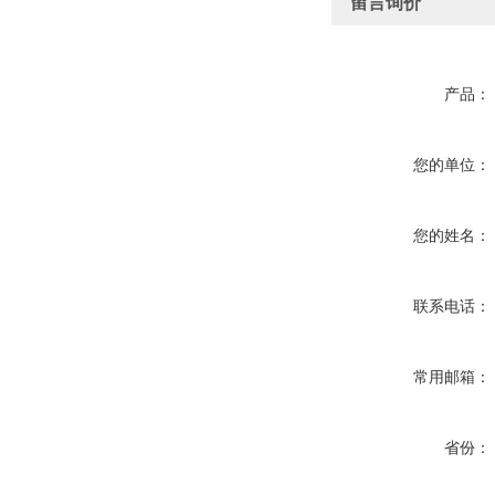
留言询价
产品：
您的单位：
您的姓名：
联系电话：
常用邮箱：
省份：