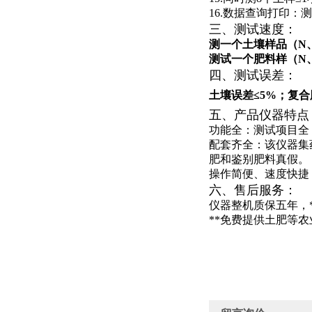
16.数据查询打印
三、测试速度：
测一个土壤样品（N、
测试一个肥料样（N、
四、测试误差：
土壤误差≤5%；复合
五、产品仪器特点
功能全：测试项目全
配套齐全：该仪器集
肥和鉴别肥料真假。
操作简便、速度快捷
六、售后服务：
仪器整机质保五年，
**免费提供土肥等