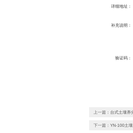
详细地址：
补充说明：
验证码：
上一篇：
台式土壤养
下一篇：
YN-100土