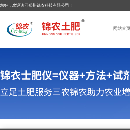
您好，欢迎访问郑州锦农科技有限公司！
网站首