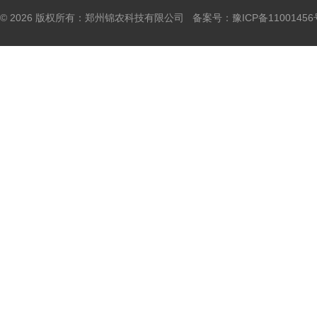
© 2026 版权所有：郑州锦农科技有限公司 备案号：
豫ICP备11001456