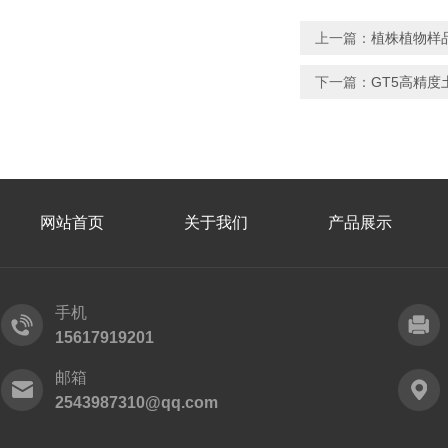
上一篇：
植株植物样
下一篇：
GT5高精
网站首页
关于我们
产品展示
手机
15617919201
邮箱
2543987310@qq.com