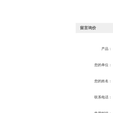
留言询价
产品：
您的单位：
您的姓名：
联系电话：