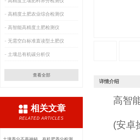
高精度土壤肥料养分检测仪
高精度土肥农业综合检测仪
高智能高精度土肥检测仪
无需空白标准直读型土肥仪
土壤总有机碳分析仪
查看全部
详情介绍
高智能
相关文章
RELATED ARTICLES
(安卓操
土壤养分不再神秘，有机肥养分检测仪的这些*功能你不可不知！