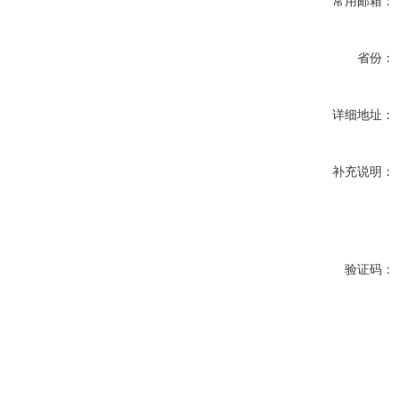
常用邮箱：
省份：
详细地址：
补充说明：
验证码：