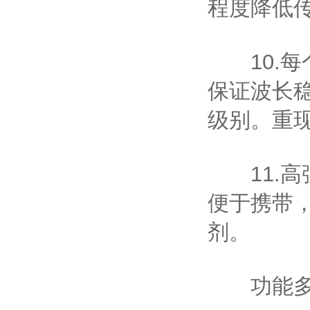
程度降低
10.每
保证波长
级别。重
11.高
便于携带
剂。
功能多、