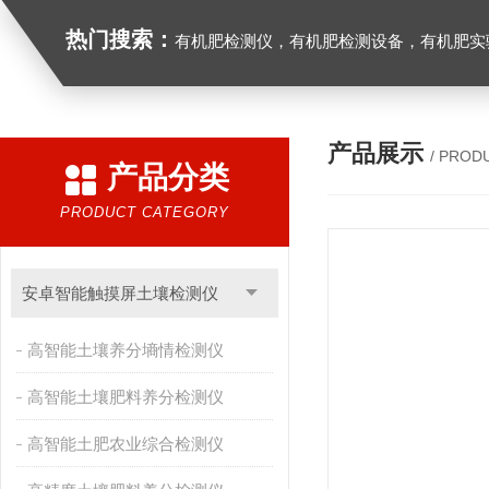
热门搜索：
有机肥检测仪，有机肥检测设备，有机肥实验室设备，生物有机
产品展示
/ PROD
产品分类
PRODUCT CATEGORY
安卓智能触摸屏土壤检测仪
高智能土壤养分墒情检测仪
高智能土壤肥料养分检测仪
高智能土肥农业综合检测仪