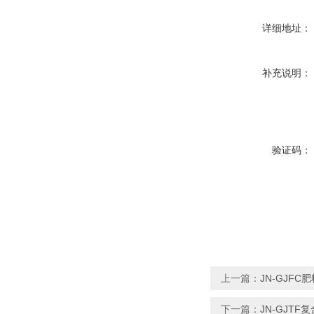
详细地址：
补充说明：
验证码：
上一篇：
JN-GJF
下一篇：
JN-GJT