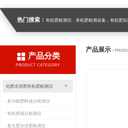
热门搜索：
有机肥检测仪，有机肥检测设备，有机肥实验室设备，生物有机
产品展示
/ PROD
产品分类
PRODUCT CATEGORY
化肥水溶肥有机肥检测仪
多功能肥料成分检测仪
有机肥成分检测仪
复合肥水溶肥检测仪