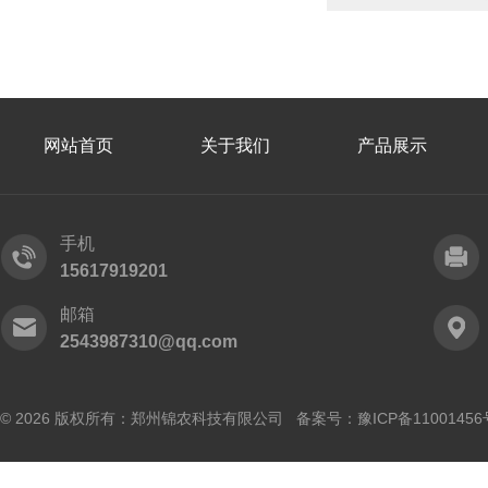
网站首页
关于我们
产品展示
手机
15617919201
邮箱
2543987310@qq.com
© 2026 版权所有：郑州锦农科技有限公司 备案号：
豫ICP备11001456