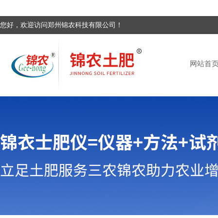
您好，欢迎访问郑州锦农科技有限公司！
网站首