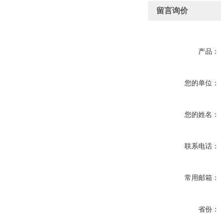
留言询价
产品：
您的单位：
您的姓名：
联系电话：
常用邮箱：
省份：