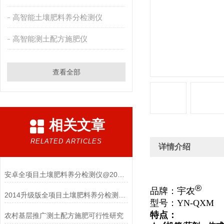
高智能土壤肥料养分检测仪
高智能测土配方施肥仪
查看全部
相关文章
RELATED ARTICLES
详情介绍
安卓全项目土壤肥料养分检测仪@2021检测仪器仪表
®
品牌：宇农
2014升级版全项目土壤肥料养分检测仪问世
型号：Y
N-QXM
特点：
农村基层推广测土配方施肥可行性研究