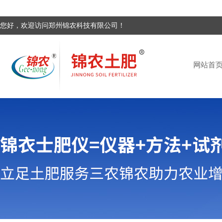
您好，欢迎访问郑州锦农科技有限公司！
网站首