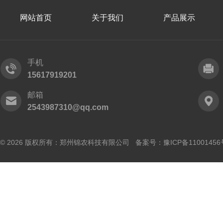
网站首页
关于我们
产品展示
手机
15617919201
邮箱
2543987310@qq.com
© 2026 版权所有：郑州锦农科技有限公司 备案号：
豫ICP备11001456