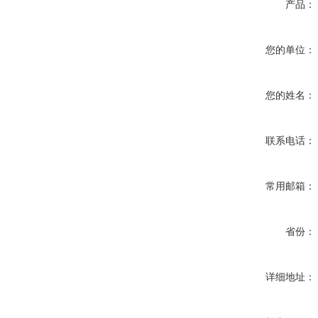
产品：
您的单位：
您的姓名：
联系电话：
常用邮箱：
省份：
详细地址：