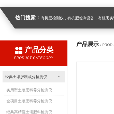
热门搜索：
有机肥检测仪，有机肥检测设备，有机肥实验室设备，生物有机
产品展示
/ PROD
产品分类
PRODUCT CATEGORY
经典土壤肥料成分检测仪
实用型土壤肥料养分检测仪
全项目土壤肥料养分检测仪
经典高精度土壤肥料检测仪