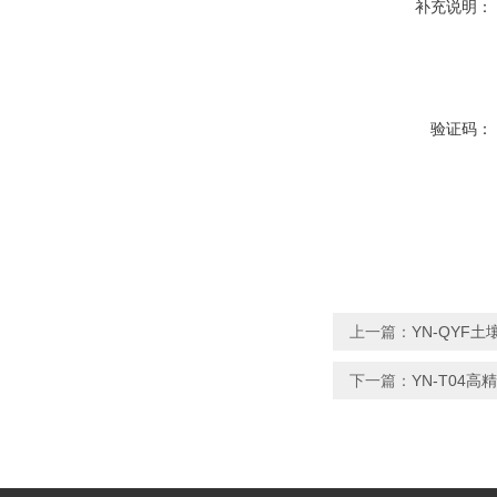
补充说明：
验证码：
上一篇：
YN-QYF
下一篇：
YN-T04