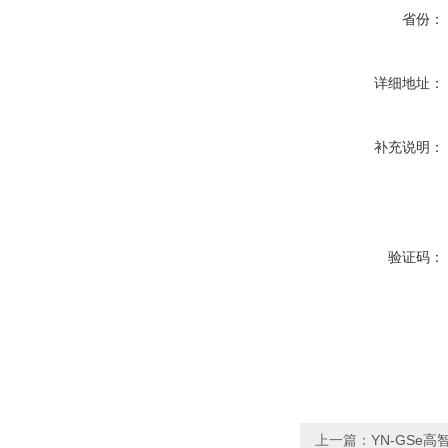
省份：
详细地址：
补充说明：
验证码：
上一篇：
YN-GSe