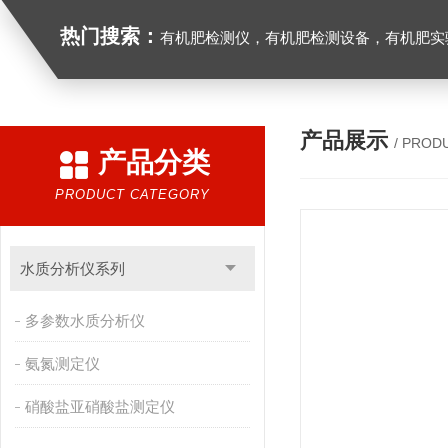
热门搜索：
有机肥检测仪，有机肥检测设备，有机肥实验室设备，生物有机
产品展示
/ PROD
产品分类
PRODUCT CATEGORY
水质分析仪系列
多参数水质分析仪
氨氮测定仪
硝酸盐亚硝酸盐测定仪