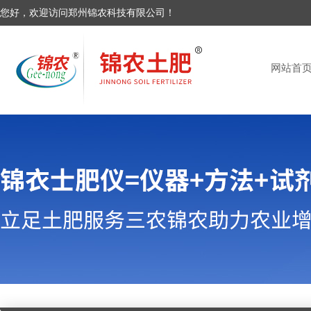
您好，欢迎访问郑州锦农科技有限公司！
网站首