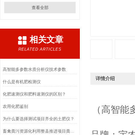
查看全部
相关文章
RELATED ARTICLES
高智能多参数水质分析仪技术参数
详情介绍
什么是有机肥检测仪
化肥速测仪和肥料速测仪的区别？
农用化肥鉴别
（高智能多
为什么要选择测试项目齐全的土肥仪？
畜禽粪污资源化利用整县推进项目粪肥质量监测站
品牌：宇