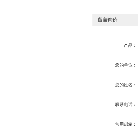
留言询价
产品：
您的单位：
您的姓名：
联系电话：
常用邮箱：