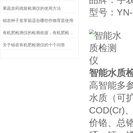
果蔬农药残留检测仪的使用方法
型号：YN-
锦农种子发芽箱适合哪些作物育苗使用
有机肥检测仪的检测依据，有机肥检测仪测试准确吗？
关于锦农有机肥检测仪的十个问答
智能水质
高智能多
水质（可
COD(C
价铬、总