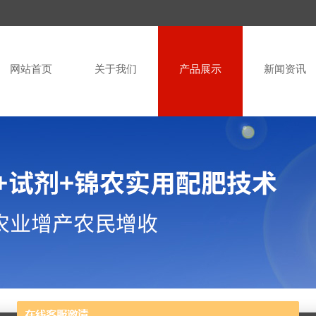
网站首页
关于我们
产品展示
新闻资讯