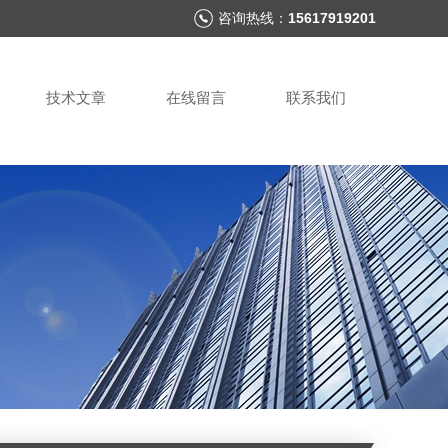
咨询热线：
15617919201
技术文章
在线留言
联系我们