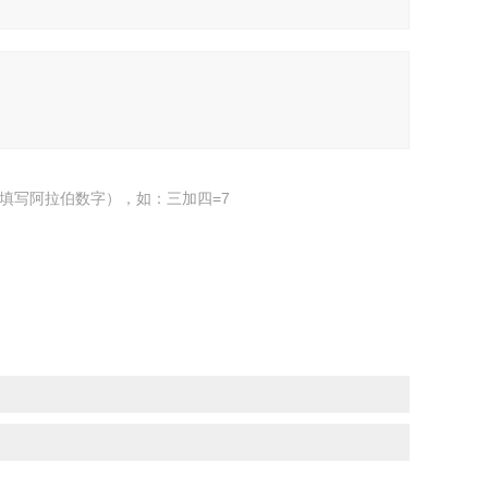
填写阿拉伯数字），如：三加四=7