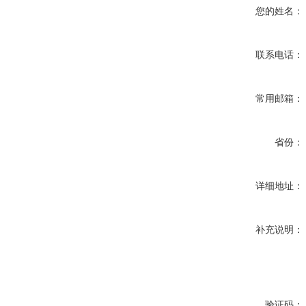
您的姓名：
联系电话：
常用邮箱：
省份：
详细地址：
补充说明：
验证码：