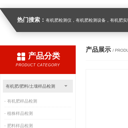
热门搜索：
有机肥检测仪，有机肥检测设备，有机肥实验室设备，生物有机
产品展示
/ PROD
产品分类
PRODUCT CATEGORY
有机肥/肥料/土壤样品检测
有机肥样品检测
植株样品检测
肥料样品检测