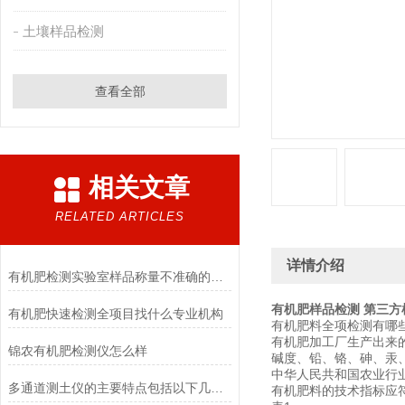
土壤样品检测
查看全部
相关文章
RELATED ARTICLES
详情介绍
有机肥检测实验室样品称量不准确的原因分析
有机肥样品检测 第三方
有机肥快速检测全项目找什么专业机构
有机肥料全项检测有哪
有机肥加工厂生产出来的
锦农有机肥检测仪怎么样
碱度、铅、铬、砷、汞
中华人民共和国农业行业标准
多通道测土仪的主要特点包括以下几个方面
有机肥料的技术指标应