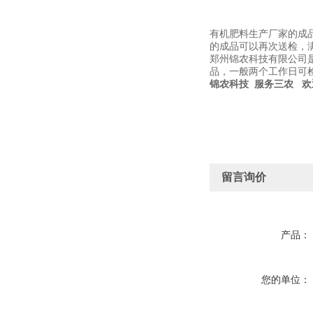
有机肥料生产厂家的成
的成品可以再次送检，
郑州锦农科技有限公司
品，一般两个工作日可
锦农科技 服务三农 
留言询价
产品：
您的单位：