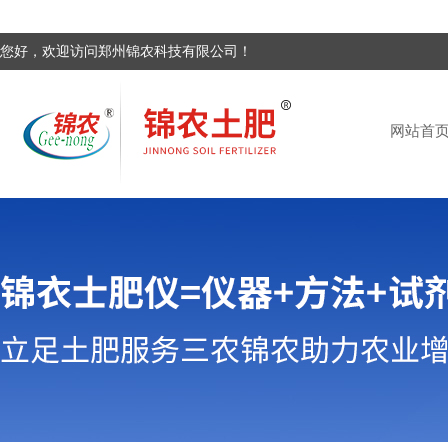
您好，欢迎访问郑州锦农科技有限公司！
网站首