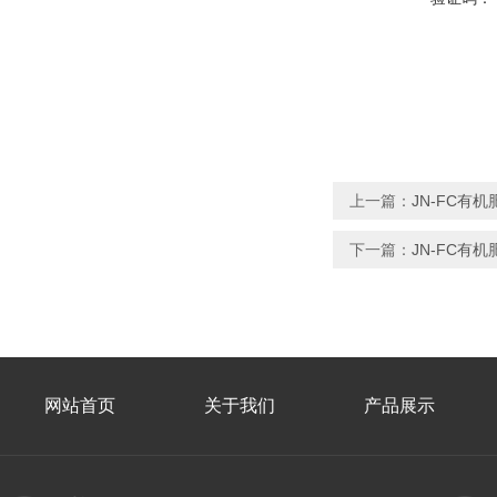
上一篇：
JN-FC有
下一篇：
JN-FC有
网站首页
关于我们
产品展示