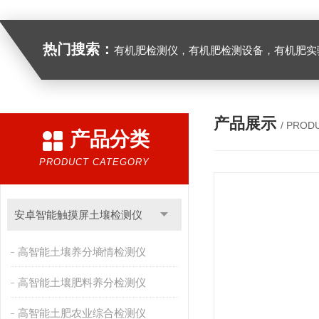
热门搜索：
有机肥检测仪，有机肥检测设备，有机肥实验室设备，生物有机
产品展示
/ PROD
产品分类
PRODUCT CATEGORY
安卓智能触摸屏土壤检测仪
高智能土壤养分墒情检测仪
高智能土壤肥料养分检测仪
高智能土肥农业综合检测仪