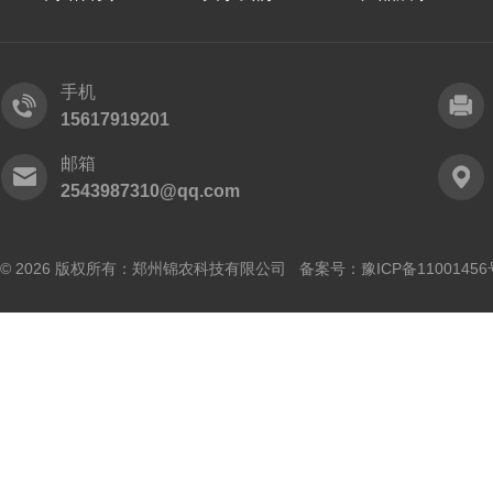
手机
15617919201
邮箱
2543987310@qq.com
© 2026 版权所有：郑州锦农科技有限公司 备案号：
豫ICP备11001456