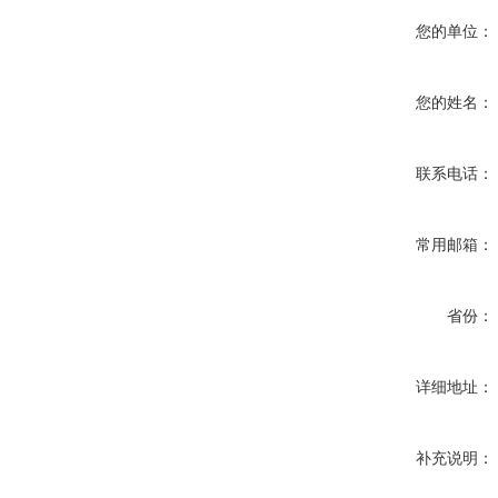
您的单位：
您的姓名：
联系电话：
常用邮箱：
省份：
详细地址：
补充说明：