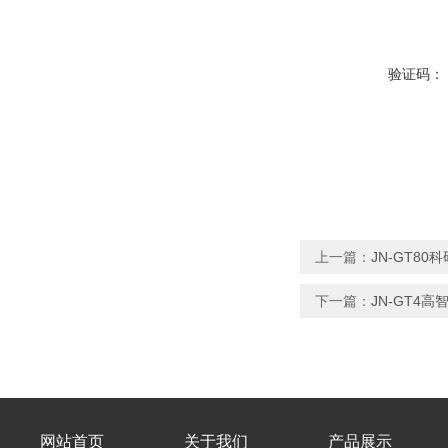
验证码：
上一篇：
JN-GT8
下一篇：
JN-GT4
网站首页
关于我们
产品展示