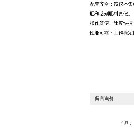
配套齐全：该仪器集
肥和鉴别肥料真假。
操作简便、速度快捷
性能可靠：工作稳定
留言询价
产品：