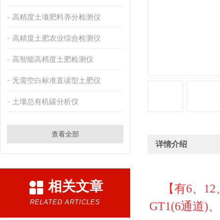
高精度土壤肥料养分检测仪
高精度土肥农业综合检测仪
高智能高精度土肥检测仪
无需空白标准直读型土肥仪
土壤总有机碳分析仪
查看全部
详情介绍
相关文章
【
有6、1
RELATED ARTICLES
GT1(6通道)、