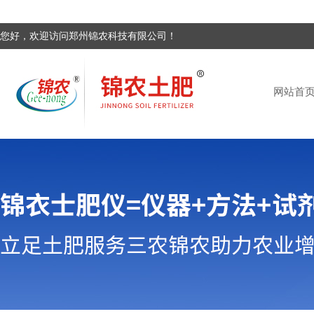
您好，欢迎访问郑州锦农科技有限公司！
网站首