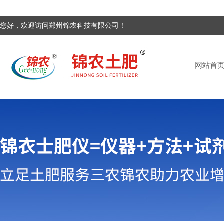
您好，欢迎访问郑州锦农科技有限公司！
网站首