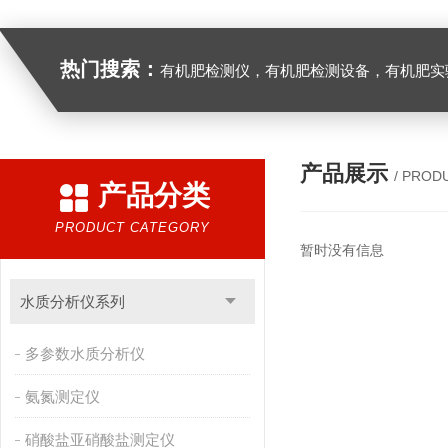
热门搜索：
有机肥检测仪，有机肥检测设备，有机肥实验室设备，生物有机
产品展示
/ PROD
产品分类
PRODUCT CATEGORY
暂时没有信息
水质分析仪系列
多参数水质分析仪
氨氮测定仪
硝酸盐亚硝酸盐测定仪