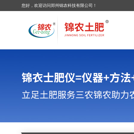
您好，欢迎访问郑州锦农科技有限公司！