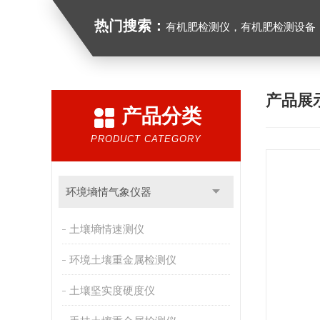
热门搜索：
有机肥检测仪，有机肥检测设备，有机肥实验室
产品展
产品分类
PRODUCT CATEGORY
环境墒情气象仪器
土壤墒情速测仪
环境土壤重金属检测仪
土壤坚实度硬度仪