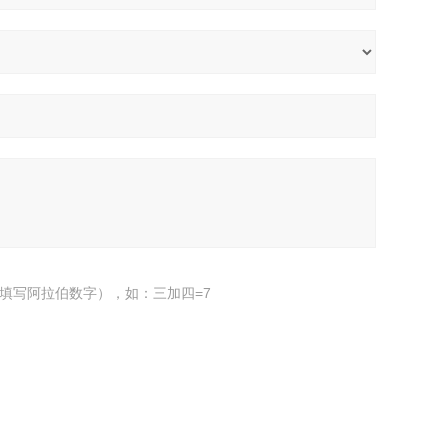
填写阿拉伯数字），如：三加四=7