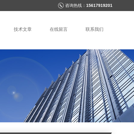
咨询热线：
15617919201
技术文章
在线留言
联系我们