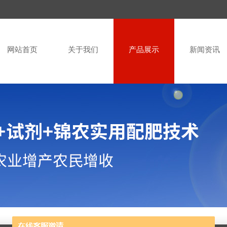
网站首页
关于我们
产品展示
新闻资讯