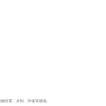
植物培育、水利、环保等领域。