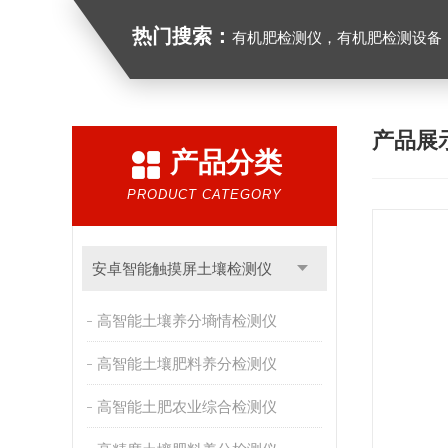
热门搜索：
有机肥检测仪，有机肥检测设备，有机肥实验室
产品展
产品分类
PRODUCT CATEGORY
安卓智能触摸屏土壤检测仪
高智能土壤养分墒情检测仪
高智能土壤肥料养分检测仪
高智能土肥农业综合检测仪