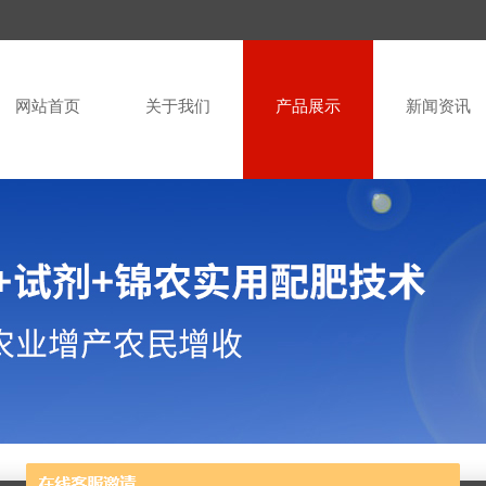
网站首页
关于我们
产品展示
新闻资讯