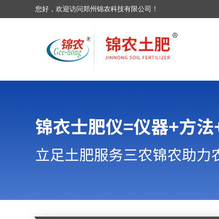
您好，欢迎访问郑州锦农科技有限公司！