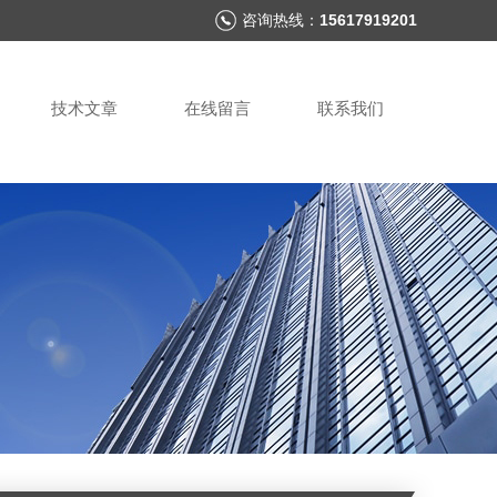
咨询热线：
15617919201
技术文章
在线留言
联系我们