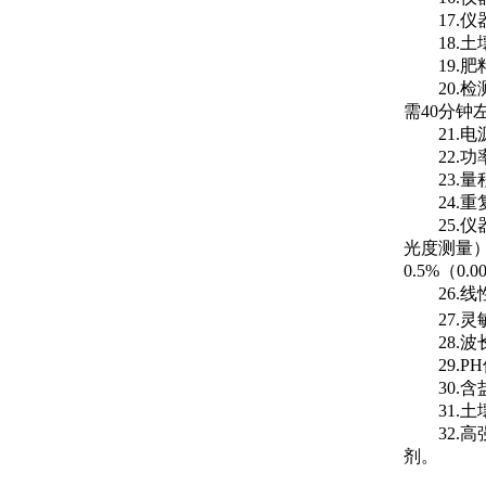
17
18
19
20
需40分钟
21.
22.
23.量
24.
25.
光度测量）
0.5%（0
26.
27.灵
28.
29.
30.
31.
32
剂。