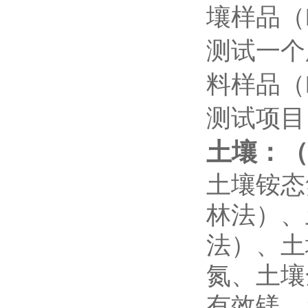
壤样品（
测试一个
料样品（
测试项目
土壤：（
土壤铵态
林法）、
法）、土
氮、土壤
有效镁、