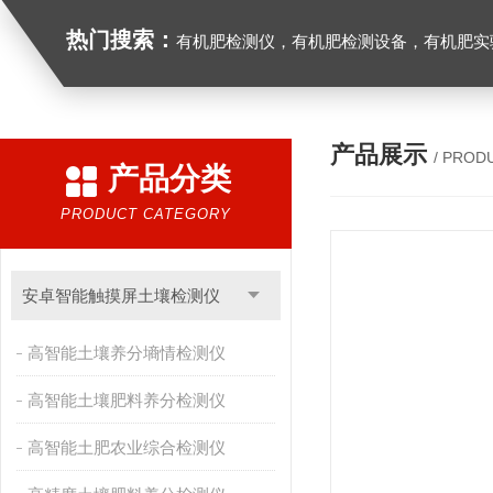
热门搜索：
有机肥检测仪，有机肥检测设备，有机肥实验室设备，生物有机
产品展示
/ PROD
产品分类
PRODUCT CATEGORY
安卓智能触摸屏土壤检测仪
高智能土壤养分墒情检测仪
高智能土壤肥料养分检测仪
高智能土肥农业综合检测仪