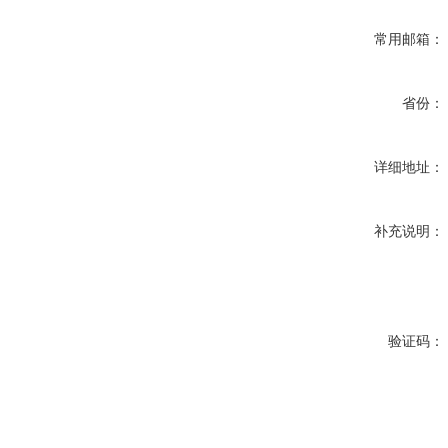
常用邮箱：
省份：
详细地址：
补充说明：
验证码：