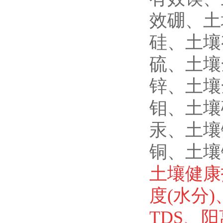
效硼、土
硅、土壤
硫、土壤
锌、土壤
钼、土壤
汞、土壤
铜、土壤
土壤健康指
度(水分)
TDS、