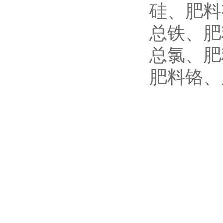
硅、肥料
总铁、肥
总氯、肥
肥料铬、