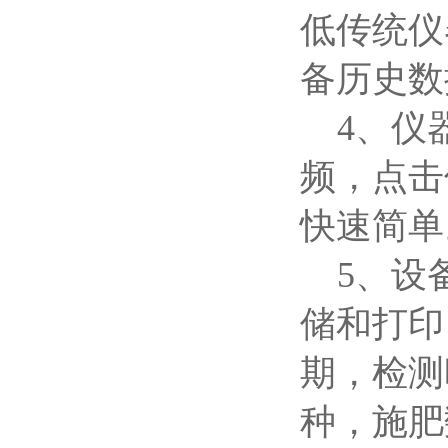
低传统仪
备历史数
4、仪
频，点击
快速简单
5、设
储和打印
期，检测
种，施肥