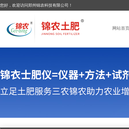
您好，欢迎访问郑州锦农科技有限公司！
网站首