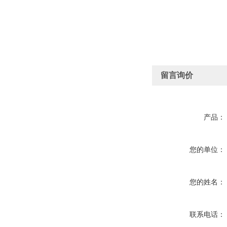
留言询价
产品：
您的单位：
您的姓名：
联系电话：