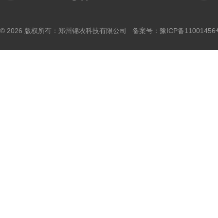
© 2026 版权所有：郑州锦农科技有限公司 备案号：
豫ICP备11001456