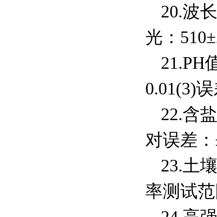
20.
光：
510
±
21.P
0.01(3)
误
22.
对误差：
23.
率测试范