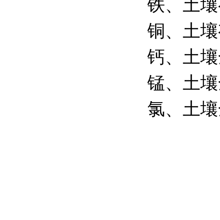
铁、土壤
铜、土壤
钙、土壤
锰、土壤
氯、土壤