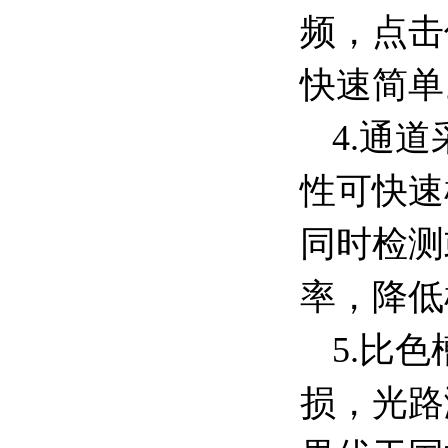
频，点击
快速简单
4.通
性可快速
同时检测
率，降低
5.比
损，光路