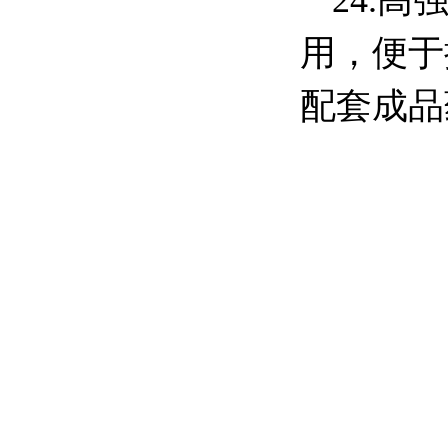
24.高
用，便于
配套成品