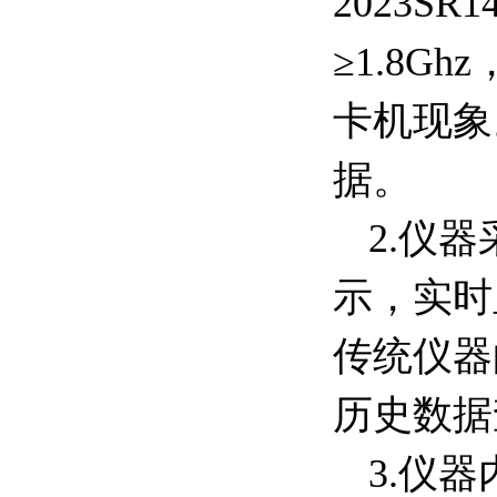
2023S
≥1.8
卡机现象
据。
2.仪
示，实时
传统仪器
历史数据
3.仪