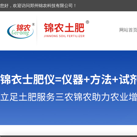
您好，欢迎访问郑州锦农科技有限公司！
网站首