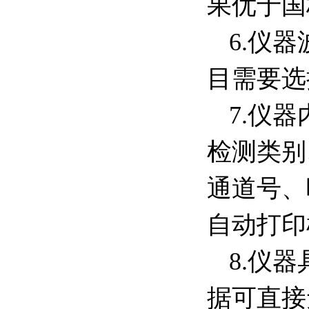
果优于国
6.仪
目需要选
7.仪
检测类别
通道号、
自动打印
8.仪器
据可直接