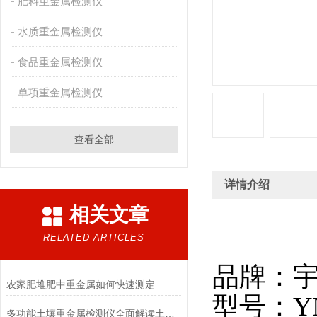
肥料重金属检测仪
水质重金属检测仪
食品重金属检测仪
单项重金属检测仪
查看全部
详情介绍
相关文章
RELATED ARTICLES
品牌：
农家肥堆肥中重金属如何快速测定
型号：Y
多功能土壤重金属检测仪全面解读土壤污染物种类与来源