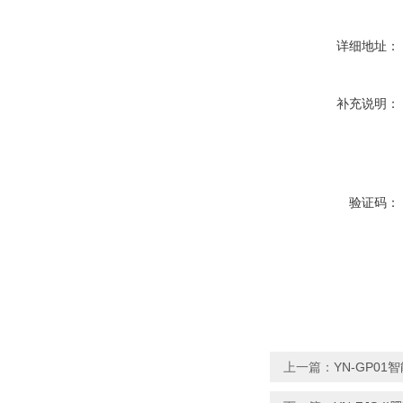
详细地址：
补充说明：
验证码：
上一篇：
YN-GP0