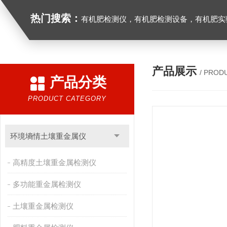
热门搜索：
有机肥检测仪，有机肥检测设备，有机肥实验室设备，生物有机
产品展示
/ PROD
产品分类
PRODUCT CATEGORY
环境墒情土壤重金属仪
高精度土壤重金属检测仪
多功能重金属检测仪
土壤重金属检测仪