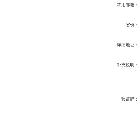
常用邮箱：
省份：
详细地址：
补充说明：
验证码：