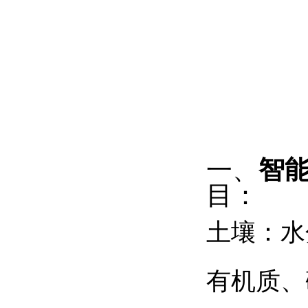
一、
智能
目：
土壤
：水
有机质、