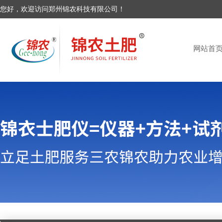
您好，欢迎访问郑州锦农科技有限公司！
网站首