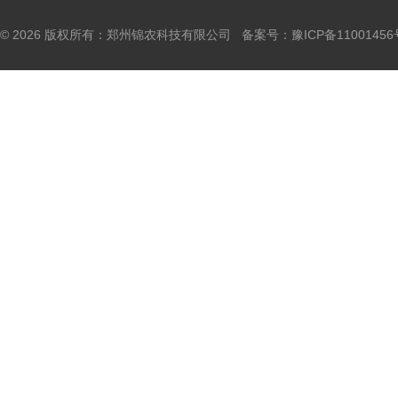
© 2026 版权所有：郑州锦农科技有限公司 备案号：
豫ICP备11001456