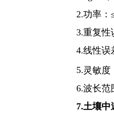
2.
功率：
3.
重复性
4.
线性误
5.
灵敏度
6.
波长范
7.
土壤中