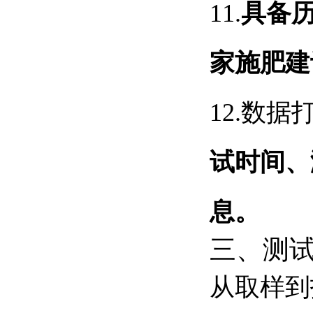
11.
具备
家施肥建
12.
数据
试时间、
息。
三、测
从取样到