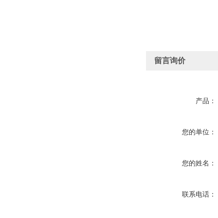
留言询价
产品：
您的单位：
您的姓名：
联系电话：