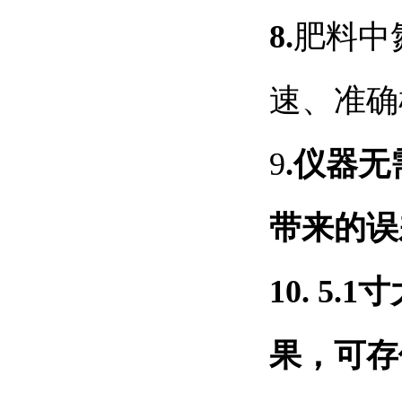
8.
肥料中
速、准确
9
.
仪器无
带来的误
10. 5.1
寸
果，可存