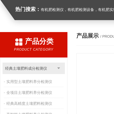
热门搜索：
有机肥检测仪，有机肥检测设备，有机肥实验室设备，生物有机
产品展示
/ PROD
产品分类
PRODUCT CATEGORY
经典土壤肥料成分检测仪
实用型土壤肥料养分检测仪
全项目土壤肥料养分检测仪
经典高精度土壤肥料检测仪