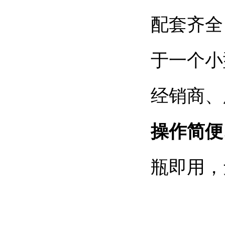
配套齐全
于一个小
经销商、
操作简便
瓶即用，