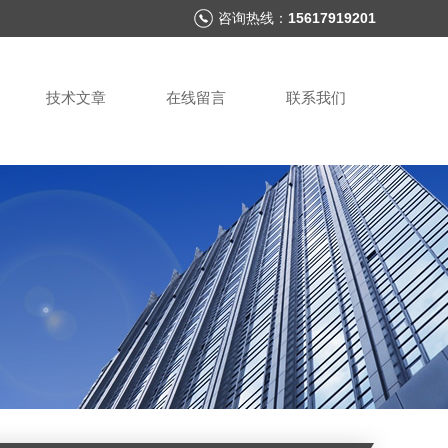
咨询热线：
15617919201
技术文章
在线留言
联系我们