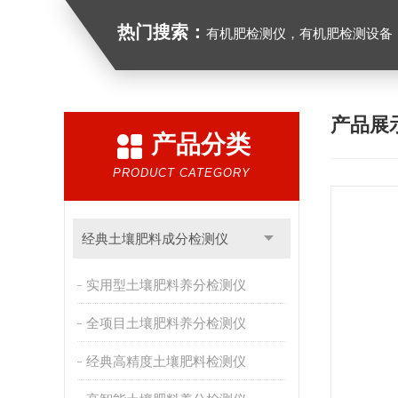
热门搜索：
有机肥检测仪，有机肥检测设备，有机肥实验室
产品展
产品分类
PRODUCT CATEGORY
经典土壤肥料成分检测仪
实用型土壤肥料养分检测仪
全项目土壤肥料养分检测仪
经典高精度土壤肥料检测仪