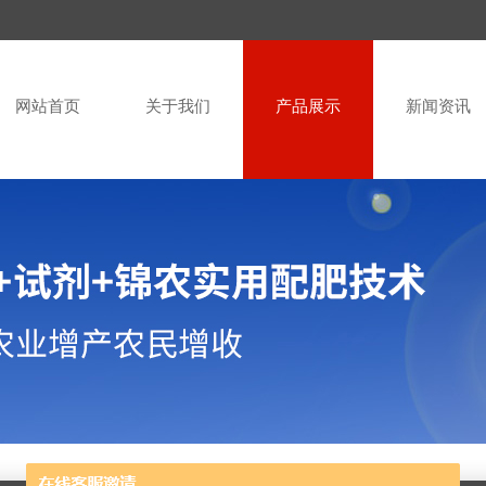
网站首页
关于我们
产品展示
新闻资讯