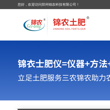
您好，欢迎访问郑州锦农科技有限公司！