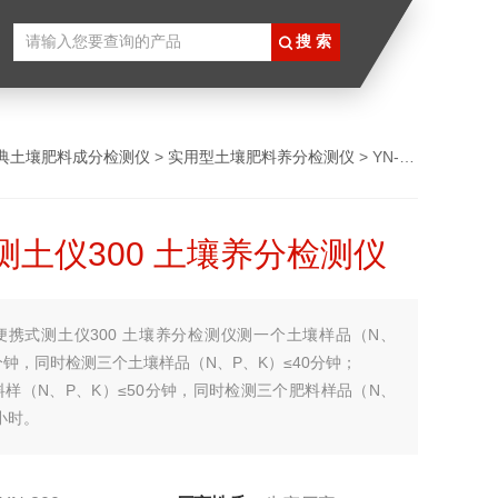
典土壤肥料成分检测仪
>
实用型土壤肥料养分检测仪
> YN-300便携式测土仪300 土壤养分检测仪
测土仪300 土壤养分检测仪
便携式测土仪300 土壤养分检测仪测一个土壤样品（N、
0分钟，同时检测三个土壤样品（N、P、K）≤40分钟；
样（N、P、K）≤50分钟，同时检测三个肥料样品（N、
5小时。