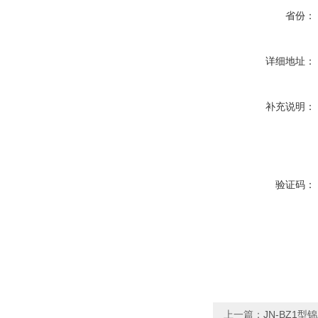
省份：
详细地址：
补充说明：
验证码：
上一篇：
JN-BZ1