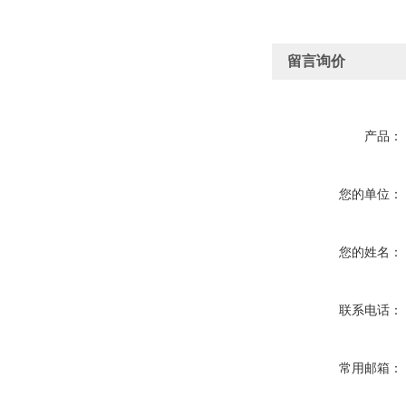
留言询价
产品：
您的单位：
您的姓名：
联系电话：
常用邮箱：