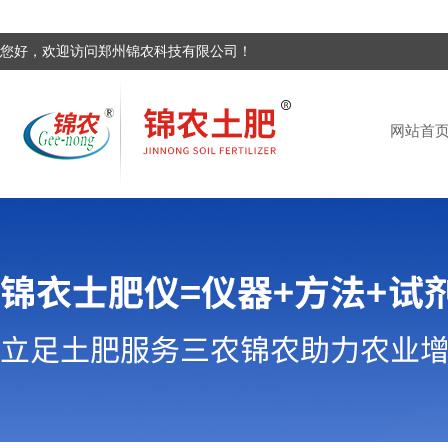
您好，欢迎访问郑州锦农科技有限公司！
网站首