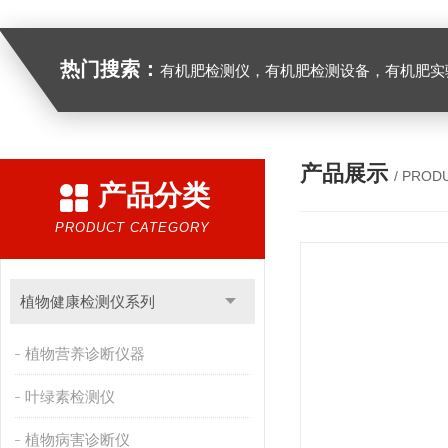
热门搜索：
有机肥检测仪，有机肥检测设备，有机肥实验室设备，生物有机
产品展示
/ PROD
产品分类
PRODUCT CATEGORY
植物健康检测仪系列
植物营养诊断仪器
叶绿素检测仪
植物病害诊断仪