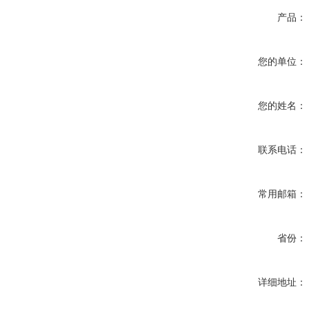
产品：
您的单位：
您的姓名：
联系电话：
常用邮箱：
省份：
详细地址：