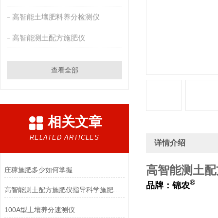
高智能土壤肥料养分检测仪
高智能测土配方施肥仪
查看全部
相关文章
RELATED ARTICLES
详情介绍
高智能测土配
庄稼施肥多少如何掌握
®
品牌：锦农
高智能测土配方施肥仪指导科学施肥技巧生长效果好
100A型土壤养分速测仪