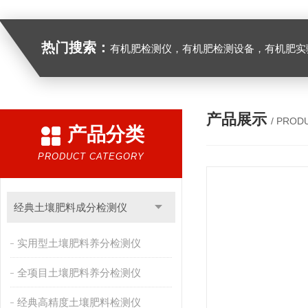
热门搜索：
有机肥检测仪，有机肥检测设备，有机肥实验室设备，生物有机
产品展示
/ PROD
产品分类
PRODUCT CATEGORY
经典土壤肥料成分检测仪
实用型土壤肥料养分检测仪
全项目土壤肥料养分检测仪
经典高精度土壤肥料检测仪