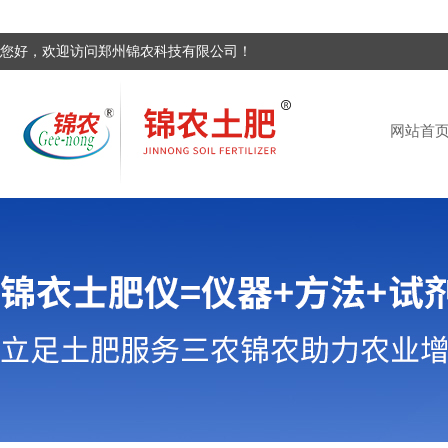
您好，欢迎访问郑州锦农科技有限公司！
网站首