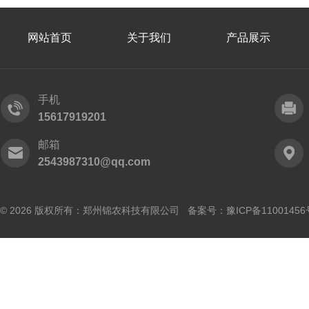
网站首页
关于我们
产品展示
手机
15617919201
邮箱
2543987310@qq.com
© 2026 版权所有：郑州锦农科技有限公司 备案号：
豫ICP备11001456