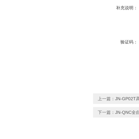
补充说明：
验证码：
上一篇：
JN-GP0
下一篇：
JN-QNC